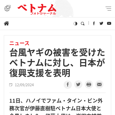
ニュース
台風ヤギの被害を受けた
ベトナムに対し、日本が
復興支援を表明
12/09/2024
11日、ハノイでファム・タイン・ビン外
務次官が伊藤直樹駐ベトナム日本大使と