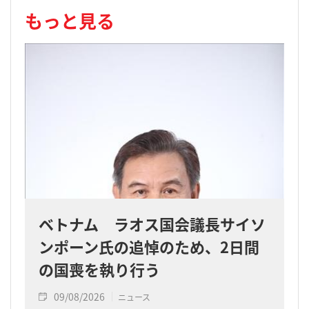
もっと見る
ベトナム ラオス国会議長サイソ
ンポーン氏の追悼のため、2日間
の国喪を執り行う
09/08/2026
ニュース