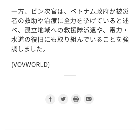
一方、ビン次官は、ベトナム政府が被災
者の救助や治療に全力を挙げていると述
べ、孤立地域への救援隊派遣や、電力・
水道の復旧にも取り組んでいることを強
調しました。
(VOVWORLD)