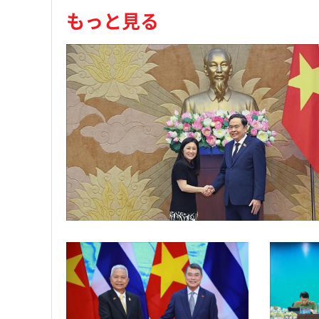
もっと見る