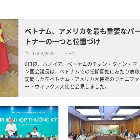
ベトナム、アメリカを最も重要なパ
トナーの一つと位置づけ
07/08/2026
ニュース
6日夜、ハノイで、ベトナムのチャン・タイン・マ
ン国会議長は、ベトナムでの任期開始にあたり表敬
訪問した在ベトナム・アメリカ大使館のジェニファ
ー・ウィックス大使と会見しました。