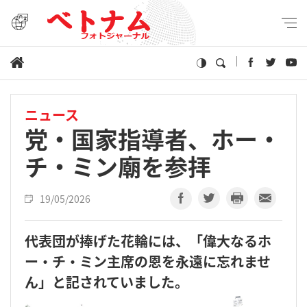
ニュース
党・国家指導者、ホー・
チ・ミン廟を参拝
19/05/2026
代表団が捧げた花輪には、「偉大なるホ
ー・チ・ミン主席の恩を永遠に忘れませ
ん」と記されていました。