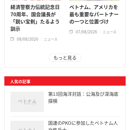
経済警察力伝統記念日
ベトナム、アメリカを
70周年、国会議長が
最も重要なパートナー
「鋭い宝剣」たるよう
の一つと位置づけ
訓示
07/08/2026
ニュース
08/08/2026
ニュース
もっと見る
人気の記事
第13回海洋対話：公海及び深海底
探検
国連のPKOに参加したベトナム人
女性兵士