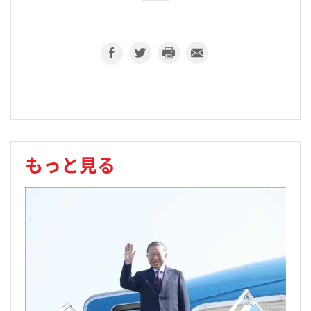
もっと見る