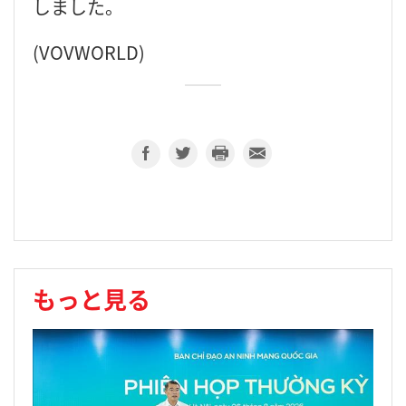
しました。
(VOVWORLD)
もっと見る