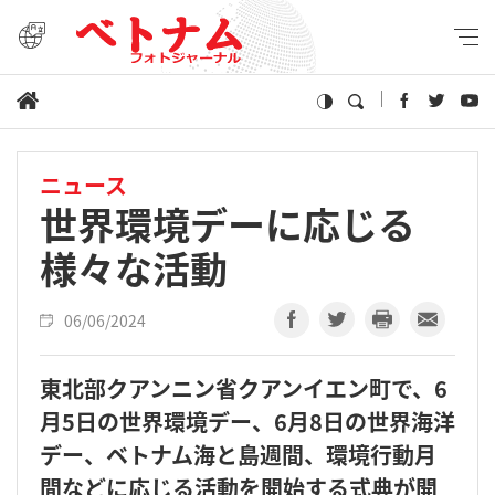
ニュース
世界環境デーに応じる
様々な活動
06/06/2024
東北部クアンニン省クアンイエン町で、6
月5日の世界環境デー、6月8日の世界海洋
デー、ベトナム海と島週間、環境行動月
間などに応じる活動を開始する式典が開