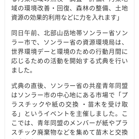
域の環境改善・回復、森林の整備、土地
資源の効果的利用などに力を入れます」
同日午前、北部山岳地帯ソンラー省ソン
ラー市で、ソンラー省の資源環境局は、
世界環境デーと環境のための行動月間に
応じるための活動を開始する式典を行い
ました。
式典の直後、ソンラー省の共産青年同盟
はソンラー市の中心地にある市場で「プ
ラスチックや紙の交換 ・苗木を受け取
る」というイベントを主催しました。こ
こでは、青年同盟のメンバーが紙やプラ
スチック廃棄物などを集めて苗木と交換