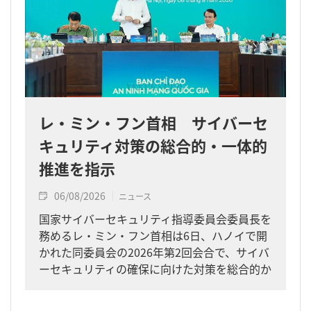
レ・ミン・フン首相 サイバーセ
キュリティ対策の総合的・一体的
推進を指示
06/08/2026
ニュース
国家サイバーセキュリティ指導委員会委員長を
務めるレ・ミン・フン首相は6日、ハノイで開
かれた同委員会の2026年第2回会合で、サイバ
ーセキュリティの確保に向けた対策を総合的か
つ一体的に進めるよう求めました。