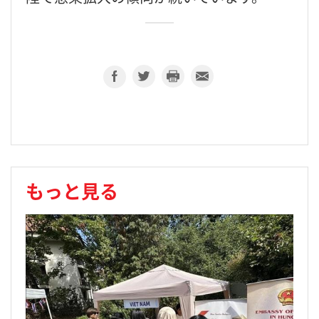
もっと見る