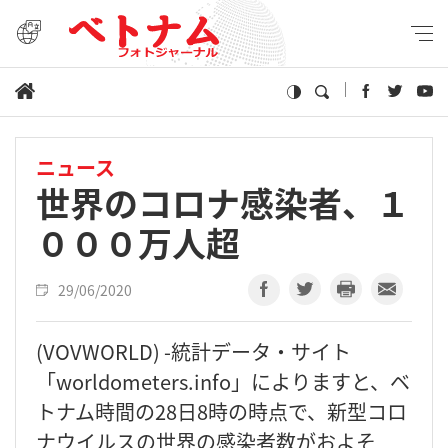
ニュース
世界のコロナ感染者、１
０００万人超
29/06/2020
(VOVWORLD) -統計データ・サイト
「worldometers.info」によりますと、ベ
トナム時間の28日8時の時点で、新型コロ
ナウイルスの世界の感染者数がおよそ