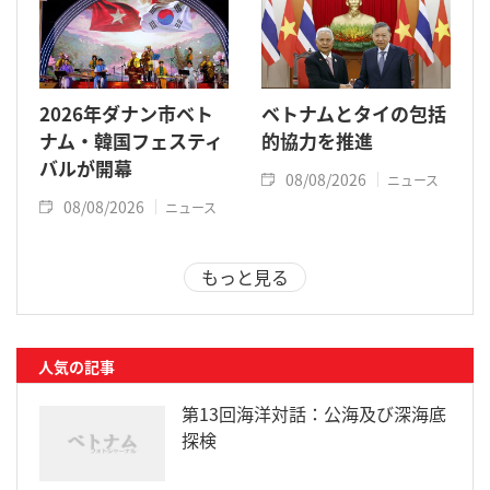
2026年ダナン市ベト
ベトナムとタイの包括
ナム・韓国フェスティ
的協力を推進
バルが開幕
08/08/2026
ニュース
08/08/2026
ニュース
もっと見る
人気の記事
第13回海洋対話：公海及び深海底
探検