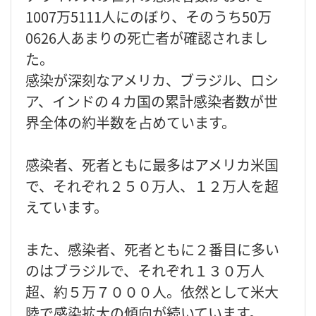
1007万5111人にのぼり、そのうち50万
0626人あまりの死亡者が確認されまし
た。
感染が深刻なアメリカ、ブラジル、ロシ
ア、インドの４カ国の累計感染者数が世
界全体の約半数を占めています。
感染者、死者ともに最多はアメリカ米国
で、それぞれ２５０万人、１２万人を超
えています。
また、感染者、死者ともに２番目に多い
のはブラジルで、それぞれ１３０万人
超、約５万７０００人。依然として米大
陸で感染拡大の傾向が続いています。