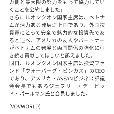
カ側と最大限の努力をもって協力してい
くことを公約しました」
さらにルオンクオン国家主席は、ベトナ
ムが活力ある発展途上国であり、外国投
資家にとって安全で魅力的な投資先であ
ると述べ、アメリカの友人やパートナー
がベトナムの発展と両国関係の強化に引
き続き貢献してほしいと訴えました。
同日、ルオンクオン国家主席は投資ファ
ンド「ウォーバーグ・ピンカス」のCEO
であり、アメリカ・ASEANビジネス評議
会会長でもあるジェフリー・デービッ
ド・パールマン氏と会見しました。
(VOVWORLD)