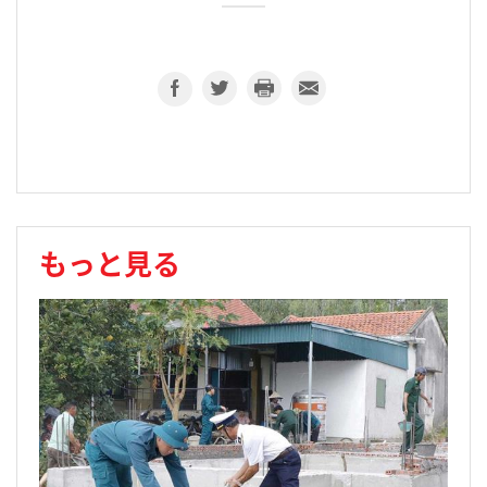
もっと見る