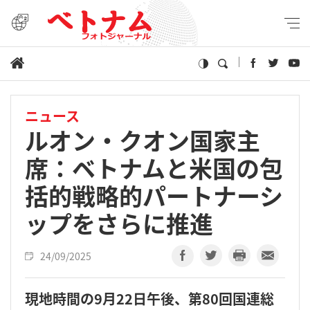
ニュース
ルオン・クオン国家主
席：ベトナムと米国の包
括的戦略的パートナーシ
ップをさらに推進
24/09/2025
現地時間の9月22日午後、第80回国連総