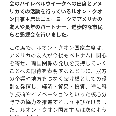
会のハイレベルウイークへの出席とアメ
リカでの活動を行っているルオン・クオ
ン国家主席はニューヨークでアメリカの
友人や長年のパートナー、進歩的な市民
らと懇親会を行いました。
この席で、ルオン・クオン国家主席は、
アメリカの友人が今後もベトナムに関心
を寄せ、両国関係の発展を支持していく
ことへの期待を表明するとともに、双方
の企業や地方をつなぐ架け橋としての役
割を発揮し、経済・貿易・投資、特に科
学技術やイノベーションといった核心分
野での協力を推進するよう呼びかけまし
た。ルオン・クオン国家主席は次のよう