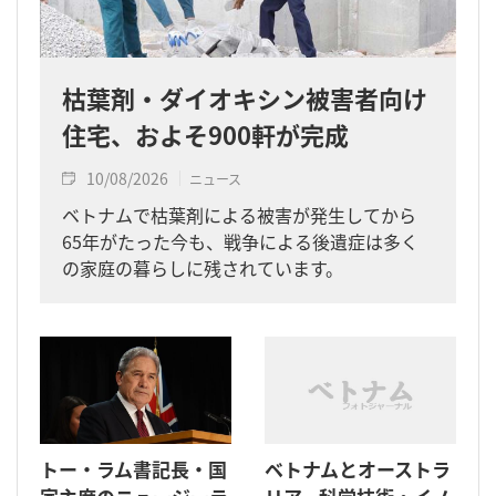
枯葉剤・ダイオキシン被害者向け
住宅、およそ900軒が完成
10/08/2026
ニュース
ベトナムで枯葉剤による被害が発生してから
65年がたった今も、戦争による後遺症は多く
の家庭の暮らしに残されています。
トー・ラム書記長・国
ベトナムとオーストラ