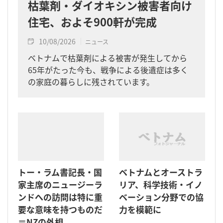
枯葉剤・ダイオキシン被害者向け
住宅、およそ900軒が完成
10/08/2026
ニュース
ベトナムで枯葉剤による被害が発生してから
65年がたった今も、戦争による後遺症は多く
の家庭の暮らしに残されています。
トー・ラム書記長・国
ベトナムとオーストラ
家主席のニュージーラ
リア、科学技術・イノ
ンドへの訪問は特に重
ベーション分野での協
要な意味を持つものだ
力を模範に
＝NZの外相