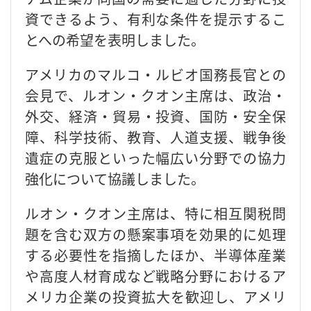
資できるよう、有利な条件を提示するこ
とへの希望を表明しました。
アメリカのマルコ・ルビオ国務長官との
会見で、ルオン・クオン主席は、政治・
外交、経済・貿易・投資、国防・安全保
障、科学技術、教育、人道支援、戦争後
遺症の克服といった幅広い分野での協力
強化について協議しました。
ルオン・クオン主席は、特に相互関税問
題を含む双方の懸案事項を効果的に処理
する必要性を指摘したほか、半導体産業
や高度人材育成など戦略分野におけるア
メリカ企業の投資拡大を歓迎し、アメリ