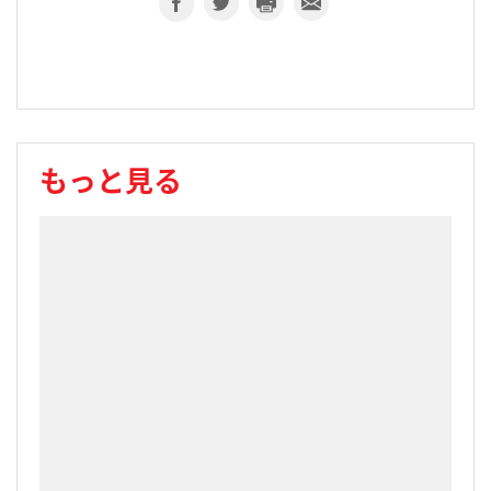
もっと見る