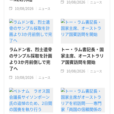
10/08/2026
ニュース
10/08/2026
ニュース
ラムドン省、烈士遺骨
トー・ラム書記長・国
のサンプル採取を計画
家主席、オーストラリ
より3か月前倒しで完
ア国賓訪問を開始
了へ
10/08/2026
ニュース
10/08/2026
ニュース