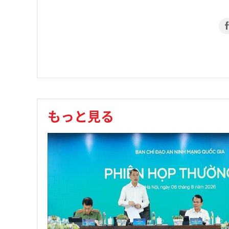
もっと見る