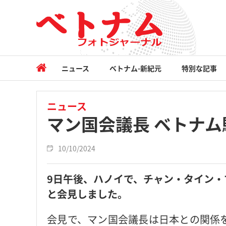
ニュース
ベトナム-新紀元
特別な記事
ニュース
マン国会議長 ベトナ
10/10/2024
9日午後、ハノイで、チャン・タイン
と会見しました。
会見で、マン国会議長は日本との関係