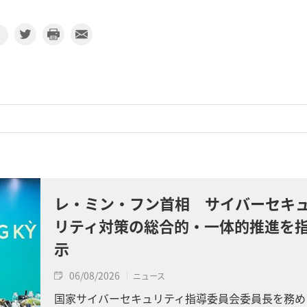
レ・ミン・フン首相 サイバーセキ
リティ対策の総合的・一体的推進を
示
06/08/2026
ニュース
国家サイバーセキュリティ指導委員会委員長を務め