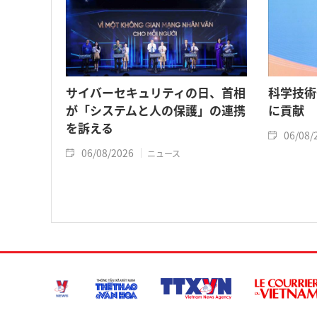
サイバーセキュリティの日、首相
科学技術
が「システムと人の保護」の連携
に貢献
を訴える
06/08/
06/08/2026
ニュース