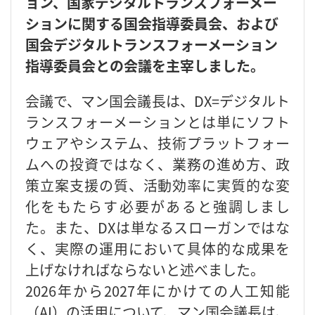
ョン、国家デジタルトランスフォーメー
ションに関する国会指導委員会、および
国会デジタルトランスフォーメーション
指導委員会との会議を主宰しました。
会議で、マン国会議長は、DX=デジタルト
ランスフォーメーションとは単にソフト
ウェアやシステム、技術プラットフォー
ムへの投資ではなく、業務の進め方、政
策立案支援の質、活動効率に実質的な変
化をもたらす必要があると強調しまし
た。また、DXは単なるスローガンではな
く、実際の運用において具体的な成果を
上げなければならないと述べました。
2026年から2027年にかけての人工知能
（AI）の活用について、マン国会議長は、