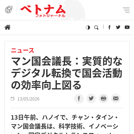
ニュース
マン国会議長：実質的な
デジタル転換で国会活動
の効率向上図る
13/05/2026
13日午前、ハノイで、チャン・タイン・
マン国会議長は、科学技術、イノベーシ