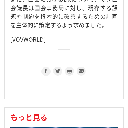
会議長は国会事務局に対し、現存する課
題や制約を根本的に改善するための計画
を主体的に策定するよう求めました。
[VOVWORLD]
もっと見る