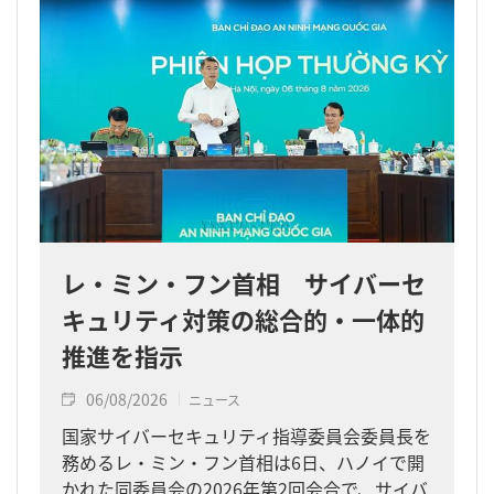
レ・ミン・フン首相 サイバーセ
キュリティ対策の総合的・一体的
推進を指示
06/08/2026
ニュース
国家サイバーセキュリティ指導委員会委員長を
務めるレ・ミン・フン首相は6日、ハノイで開
かれた同委員会の2026年第2回会合で、サイバ