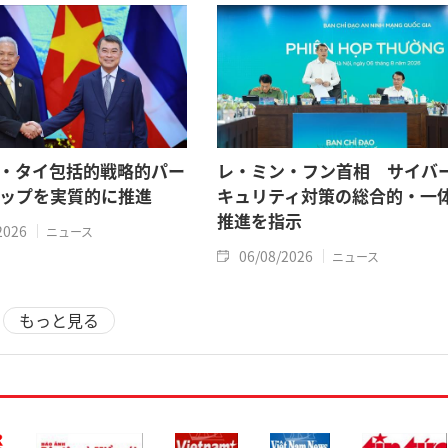
・タイ包括的戦略的パー
レ・ミン・フン首相 サイバ
ップを実質的に推進
キュリティ対策の総合的・一
推進を指示
2026
ニュース
06/08/2026
ニュース
もっと見る