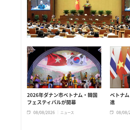
2026年ダナン市ベトナム・韓国
ベトナム
フェスティバルが開幕
進
08/08/2026
08/08/
ニュース