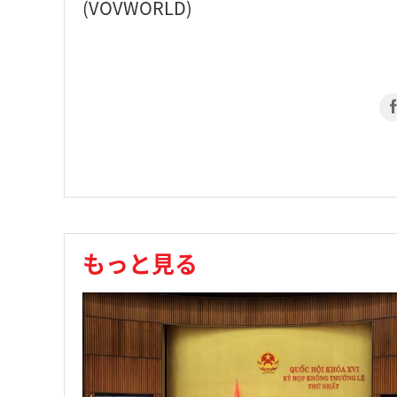
(VOVWORLD)
もっと見る