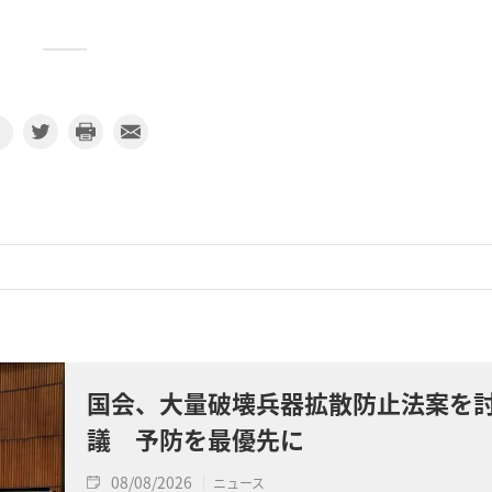
国会、大量破壊兵器拡散防止法案を
議 予防を最優先に
08/08/2026
ニュース