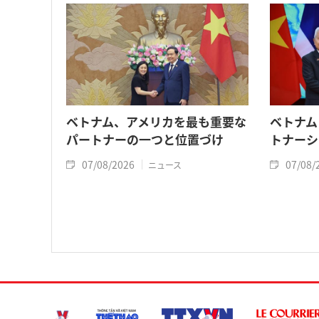
ベトナム、アメリカを最も重要な
ベトナム
パートナーの一つと位置づけ
トナーシ
07/08/2026
07/08/
ニュース