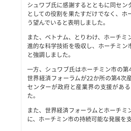
シュワブ氏に感謝するとともに同セン
としての役割を果たすだけでなく、ホ
う望んでいると表明しました。
また、ベトナム、とりわけ、ホーチミ
進的な科学技術を吸収し、ホーチミン
と強調しました。
一方、シュワブ氏はホーチミン市の第
世界経済フォーラムが22か所の第4次
センターが政府と産業界の支援がある
た。
また、世界経済フォーラムとホーチミ
に、ホーチミン市の持続可能な発展を