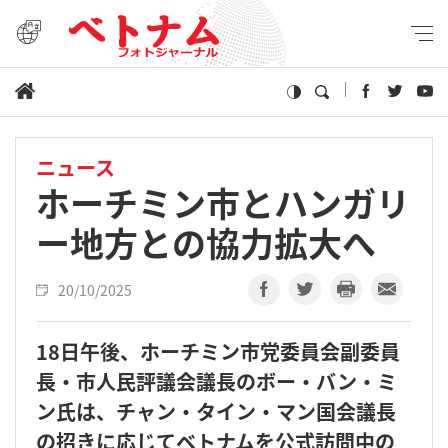
ニュース
ホーチミン市とハンガリ
ー地方との協力拡大へ
20/10/2025
18日午後、ホーチミン市党委員会副委員
長・市人民評議会議長のボー・バン・ミ
ン氏は、チャン・タイン・マン国会議長
の招きに応じてベトナムを公式訪問中の