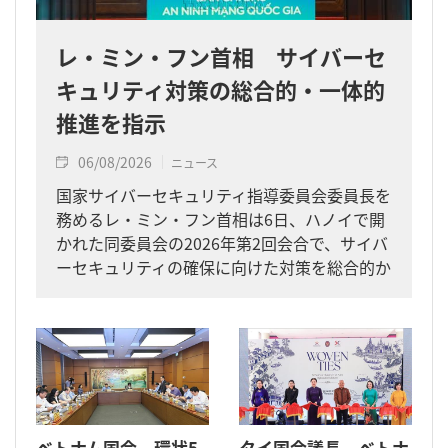
レ・ミン・フン首相 サイバーセ
キュリティ対策の総合的・一体的
推進を指示
06/08/2026
ニュース
国家サイバーセキュリティ指導委員会委員長を
務めるレ・ミン・フン首相は6日、ハノイで開
かれた同委員会の2026年第2回会合で、サイバ
ーセキュリティの確保に向けた対策を総合的か
つ一体的に進めるよう求めました。
ベトナム国会、環状5
タイ国会議長 ベトナ