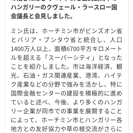
ハンガリーのクヴェール・ラースロー国
会議長と会見しました。
ミン氏は、ホーチミン市がビンズオン省
とバリア・ブンタウ省と統合し、人口
1400万人以上、面積6700平方キロメート
ルを超える「スーパーシティ」となった
ことを紹介しました。市は海洋経済、観
光、石油・ガス関連産業、港湾、ハイテ
ク産業などの分野で強みを活かし、特に
国際金融センターの建設を積極的に進め
ていると述べ、今後、より多くのハンガ
リー企業が同市での事業を展開すること
によって、ホーチミン市とハンガリー各
地方との友好協力や草の根交流がさらに