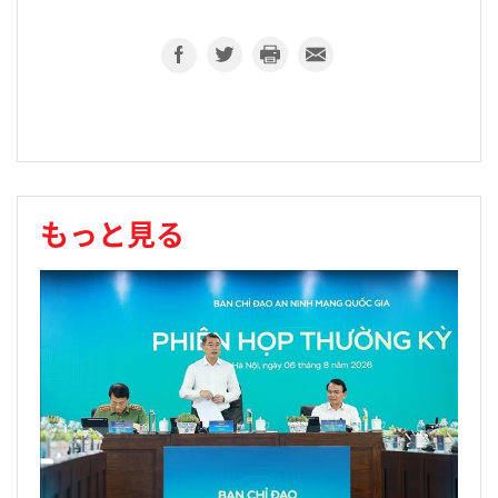
もっと見る