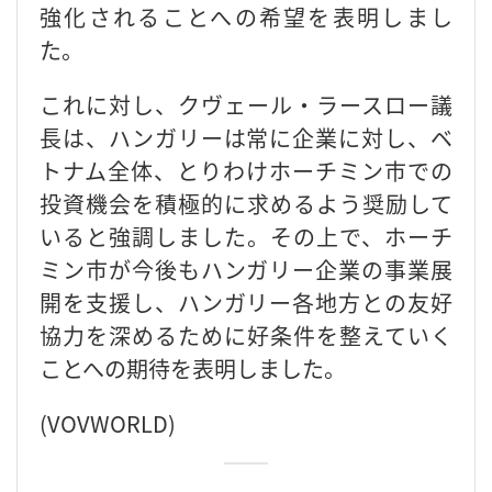
強化されることへの希望を表明しまし
た。
これに対し、クヴェール・ラースロー議
長は、ハンガリーは常に企業に対し、ベ
トナム全体、とりわけホーチミン市での
投資機会を積極的に求めるよう奨励して
いると強調しました。その上で、ホーチ
ミン市が今後もハンガリー企業の事業展
開を支援し、ハンガリー各地方との友好
協力を深めるために好条件を整えていく
ことへの期待を表明しました。
(VOVWORLD)