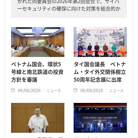
かれた同委員会の2026年第2回会合で、サイバ
ーセキュリティの確保に向けた対策を総合的か
つ一体的に進めるよう求めました。
ベトナム国会、環状5
タイ国会議長 ベトナ
号線と南北鉄道の投資
ム・タイ外交関係樹立
方針を審議
50周年記念展に出席
06/08/2026
06/08/2026
ニュース
ニュース