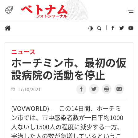
ニュース
ホーチミン市、最初の仮
設病院の活動を停止
17/10/2021
(VOVWORLD) - この14日間、ホーチミ
ン市では、市中感染者数が一日平均1000
人ないし1500人の程度に減少する一方、
完治した人の数が急増しているというこ