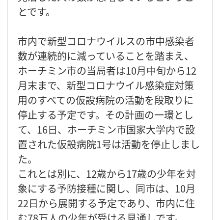
とです。
市内で新型コロナウイルスの市中感染者
数が連続的に減っていることを踏まえ、
ホーチミン市の当局者は10月中旬から12
月末まで、新型コロナウイル感染症対策
用のすべての仮設病院の活動を段取りに
停止する予定です。その計画の一環とし
て、16日、ホーチミン市国家大学内で設
置された仮設病院1号は活動を停止しまし
た。
これとは別に、12歳から17歳の少年を対
象にする予防接種に関し、同市は、10月
22日から展開する予定であり、市内に住
む78万人の少年が受ける見通しです。