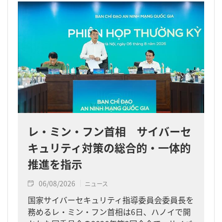
レ・ミン・フン首相 サイバーセ
キュリティ対策の総合的・一体的
推進を指示
06/08/2026
ニュース
国家サイバーセキュリティ指導委員会委員長を
務めるレ・ミン・フン首相は6日、ハノイで開