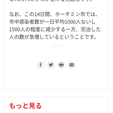
なお、この14日間、ホーチミン市では、
市中感染者数が一日平均1000人ないし
1500人の程度に減少する一方、完治した
人の数が急増しているということです。
もっと見る