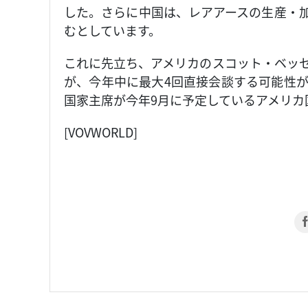
した。さらに中国は、レアアースの生産・
むとしています。
これに先立ち、アメリカのスコット・ベッ
が、今年中に最大4回直接会談する可能性
国家主席が今年9月に予定しているアメリカ
[VOVWORLD]