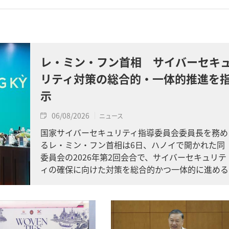
レ・ミン・フン首相 サイバーセキ
リティ対策の総合的・一体的推進を
示
06/08/2026
ニュース
国家サイバーセキュリティ指導委員会委員長を務め
るレ・ミン・フン首相は6日、ハノイで開かれた同
委員会の2026年第2回会合で、サイバーセキュリテ
ィの確保に向けた対策を総合的かつ一体的に進める
よう求めました。