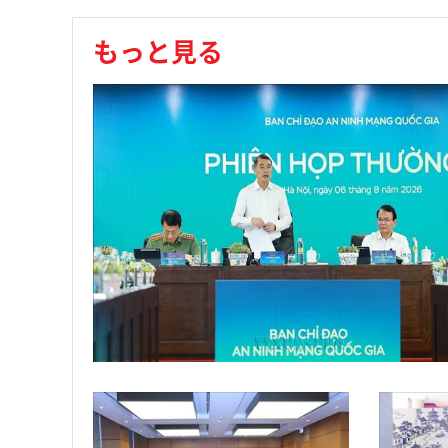
もっと見る