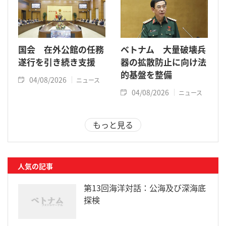
国会 在外公館の任務
ベトナム 大量破壊兵
遂行を引き続き支援
器の拡散防止に向け法
的基盤を整備
04/08/2026
ニュース
04/08/2026
ニュース
もっと見る
人気の記事
第13回海洋対話：公海及び深海底
探検