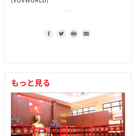
もっと見る