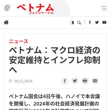
ニュース
ベトナム：マクロ経済の
安定維持とインフレ抑制
へ
06/11/2024
ベトナム国会は4日午後、ハノイで本会議
を開催し、2024年の社会経済発展計画の