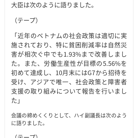
大臣は次のように語りました。
（テープ）
「近年のベトナムの社会政策は適切に実
施されており、特に貧困削減率は自然災
害が相次ぐ中でも1.93%まで改善しまし
た。また、労働生産性が目標の5.56%を
初めて達成し、10月末にはG7から招待を
受け、アジアで唯一、社会政策と障害者
支援の取り組みについて報告を行いまし
た」
会議の締めくくりとして、ハイ副議長は次のよう
に語りました。
（テープ）