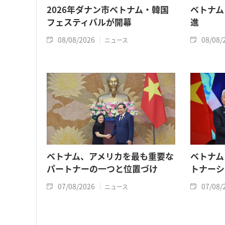
2026年ダナン市ベトナム・韓国
ベトナム
フェスティバルが開幕
進
08/08/2026
08/08/
ニュース
ベトナム、アメリカを最も重要な
ベトナム
パートナーの一つと位置づけ
トナーシ
07/08/2026
07/08/
ニュース