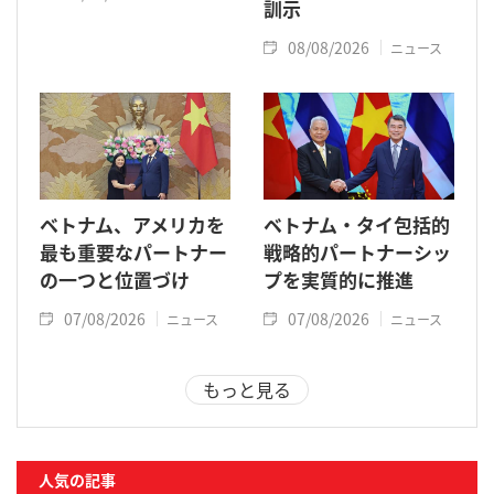
訓示
08/08/2026
ニュース
ベトナム、アメリカを
ベトナム・タイ包括的
最も重要なパートナー
戦略的パートナーシッ
の一つと位置づけ
プを実質的に推進
07/08/2026
07/08/2026
ニュース
ニュース
もっと見る
人気の記事