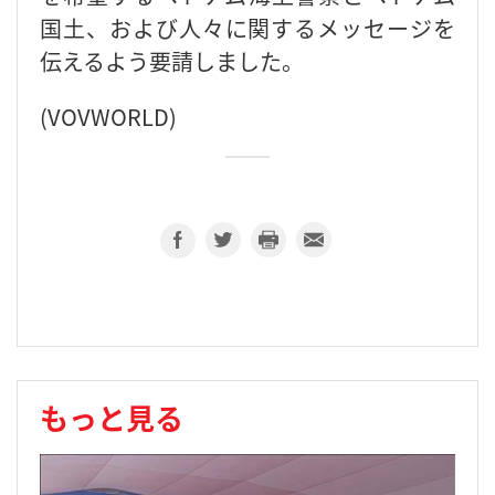
国土、および人々に関するメッセージを
伝えるよう要請しました。
(VOVWORLD)
もっと見る