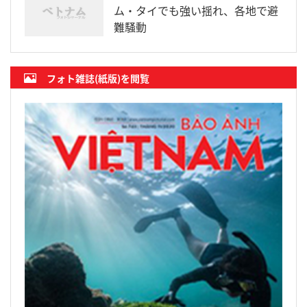
ム・タイでも強い揺れ、各地で避
難騒動
フォト雑誌(紙版)を閲覧