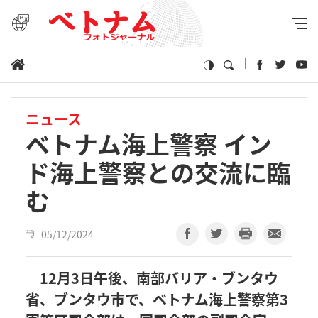
ニュース
ベトナム海上警察 イン
ド海上警察との交流に臨
む
05/12/2024
12月3日午後、南部バリア・ブンタウ
省、ブンタウ市で、ベトナム海上警察第3