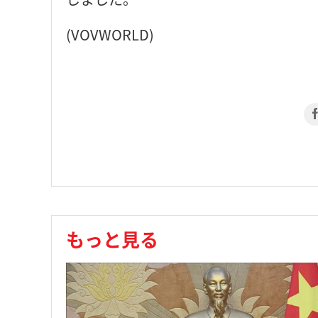
(VOVWORLD)
もっと見る