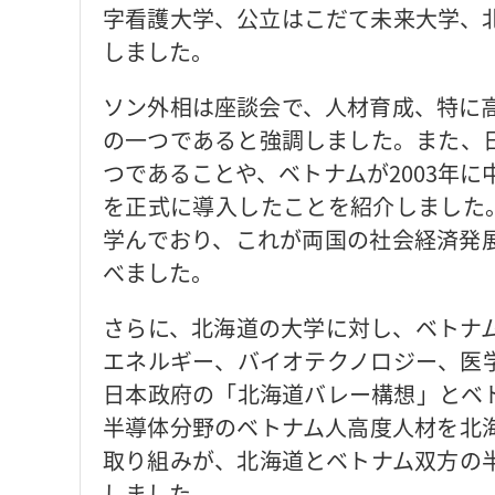
字看護大学、公立はこだて未来大学、
しました。
ソン外相は座談会で、人材育成、特に高
の一つであると強調しました。また、
つであることや、ベトナムが2003年に
を正式に導入したことを紹介しました。
学んでおり、これが両国の社会経済発
べました。
さらに、北海道の大学に対し、ベトナ
エネルギー、バイオテクノロジー、医
日本政府の「北海道バレー構想」とベ
半導体分野のベトナム人高度人材を北
取り組みが、北海道とベトナム双方の
しました。