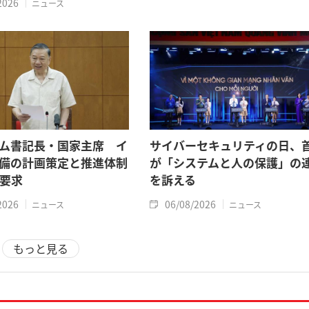
2026
ニュース
ム書記長・国家主席 イ
サイバーセキュリティの日、
備の計画策定と推進体制
が「システムと人の保護」の
要求
を訴える
2026
06/08/2026
ニュース
ニュース
もっと見る