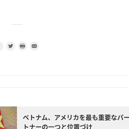
ベトナム、アメリカを最も重要なパ
トナーの一つと位置づけ