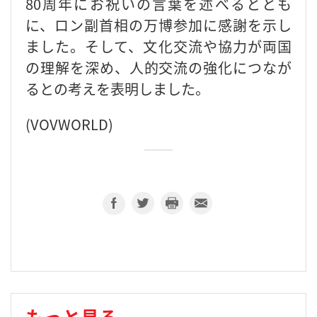
80周年にお祝いの言葉を述べるととも
に、ロン副首相の万博参加に感謝を示し
ました。そして、文化交流や協力が両国
の理解を深め、人的交流の強化につなが
るとの考えを表明しました。
(VOVWORLD)
もっと見る