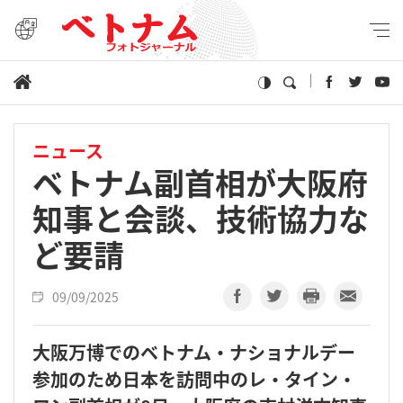
ニュース
ベトナム副首相が大阪府
知事と会談、技術協力な
ど要請
09/09/2025
大阪万博でのベトナム・ナショナルデー
参加のため日本を訪問中のレ・タイン・