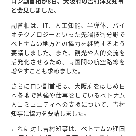
ロン副首相が8日、大阪府の吉村洋文知事
と会見しました。
副首相は、IT、人工知能、半導体、バイ
オテクノロジーといった先端技術分野で
ベトナムの地方との協力を継続するよう
要請しました。また、観光や人的交流を
活発化させるため、両国間の航空路線を
増やすことも求めました。
さらにロン副首相は、大阪府をはじめ日
本各地で勉強や仕事をしているベトナム
人コミュニティへの支援について、吉村
知事に協力を要請しました。
これに対し吉村知事は、ベトナムの建国