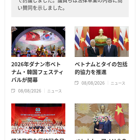
で討議しました。議員らは法律草案の内容に高
い賛同を示しました。
2026年ダナン市ベト
ベトナムとタイの包括
ナム・韓国フェスティ
的協力を推進
バルが開幕
08/08/2026
ニュース
08/08/2026
ニュース