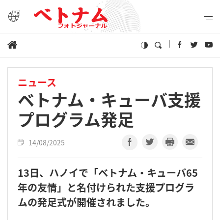
ニュース
ベトナム・キューバ支援
プログラム発足
14/08/2025
13日、ハノイで「ベトナム・キューバ65
年の友情」と名付けられた支援プログラ
ムの発足式が開催されました。