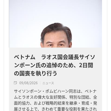
ベトナム ラオス国会議長サイソ
ンポーン氏の追悼のため、2日間
の国喪を執り行う
09/08/2026
ニュース
サイソンポーン・ポムビハーン同志は、ベトナ
ムとラオスの偉大な友好関係、特別な団結、全
面的協力、および戦略的結束を継承・育成・発
展させる上で、きわめて重要な役割を果たされ