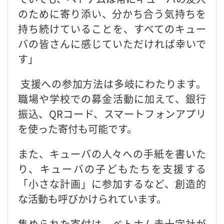
のために寄り添い、分かち合う気持ちを
持ち続けていることを、すべてのキュー
バの皆さんに感じていただければ幸いで
す」
支援への参加方法は多岐にわたります。
職場や学校での募金活動に加えて、銀行
振込、QRコード、スマートフォンアプリ
を使った寄付も可能です。
また、キューバの人々への手紙を書いた
り、キューバの子どもたちを支援する
「小さな計画」に参加するなど、創造的
な活動も呼びかけられています。
集められた寄付は、ベトナム赤十字社が