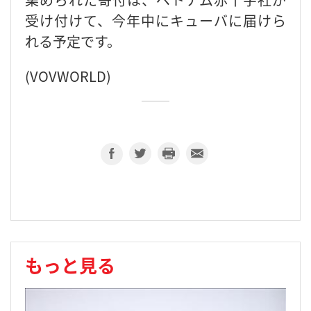
受け付けて、今年中にキューバに届けら
れる予定です。
(VOVWORLD)
もっと見る