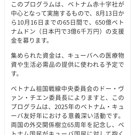
このプログラムは、ベトナム赤十字社が
中心となって実施するもので、8月13日か
ら10月16日までの65日間で、650億ベト
ナムドン（日本円で3億6千万円）の支援
金を募ります。
集められた資金は、キューバへの医療物
資や生活必需品の提供に使われる予定で
す。
ベトナム祖国戦線中央委員会のドー・ヴ
ァン・チエン委員長によりますと、この
プログラムは、2025年のベトナム・キュ
ーバ友好年における意義深い活動です。
両国の外交関係樹立65周年を記念し、ベ
トナム国民がキューバ国民に対して抱く