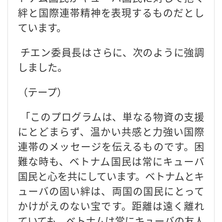
絆と国際連帯精神を表現するものだとし
ています。
チエン委員長はさらに、次のように強調
しました。
（テープ）
「このプログラムは、単なる物資の支援
にとどまらず、温かい共感と力強い国際
連帯のメッセージを伝えるものです。困
難な時も、ベトナム国民は常にキューバ
国民と心を共にしています。ベトナムとキ
ューバの固い絆は、両国の国民にとって
かけがえのない宝です。距離は遠く離れ
ていても、ベトナムは常にキューバの友人