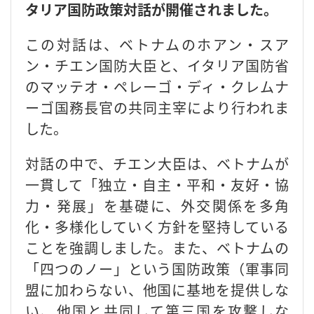
タリア国防政策対話が開催されました。
この対話は、ベトナムのホアン・スア
ン・チエン国防大臣と、イタリア国防省
のマッテオ・ペレーゴ・ディ・クレムナ
ーゴ国務長官の共同主宰により行われま
した。
対話の中で、チエン大臣は、ベトナムが
一貫して「独立・自主・平和・友好・協
力・発展」を基礎に、外交関係を多角
化・多様化していく方針を堅持している
ことを強調しました。また、ベトナムの
「四つのノー」という国防政策（軍事同
盟に加わらない、他国に基地を提供しな
い、他国と共同して第三国を攻撃しな