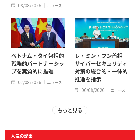
08/08/2026
ニュース
ベトナム・タイ包括的
レ・ミン・フン首相
戦略的パートナーシッ
サイバーセキュリティ
プを実質的に推進
対策の総合的・一体的
推進を指示
07/08/2026
ニュース
06/08/2026
ニュース
もっと見る
人気の記事