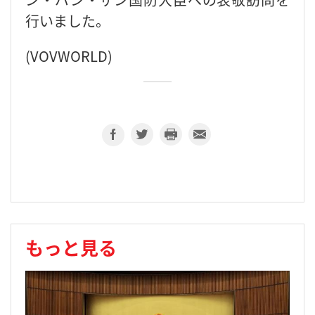
行いました。
(VOVWORLD)
もっと見る