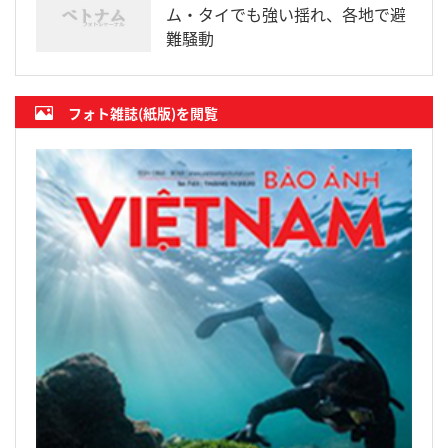
ム・タイでも強い揺れ、各地で避
難騒動
フォト雑誌(紙版)を閲覧