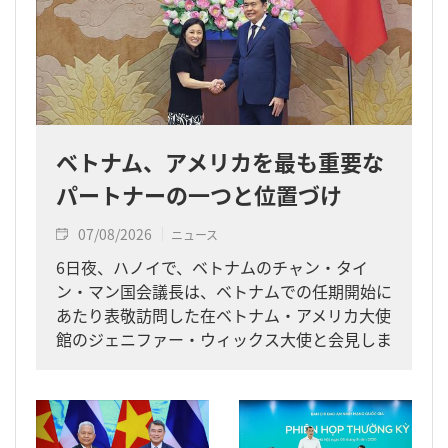
ベトナム、アメリカを最も重要な
パートナーの一つと位置づけ
07/08/2026
ニュース
6日夜、ハノイで、ベトナムのチャン・タイ
ン・マン国会議長は、ベトナムでの任期開始に
あたり表敬訪問した在ベトナム・アメリカ大使
館のジェニファー・ウィックス大使と会見しま
した。