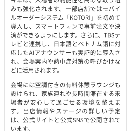
みも強化されます。一部店舗ではモバイ
ルオーダーシステム「KOTORI」を初めて
導入し、スマートフォンで事前注文や決
済ができるようにします。さらに、TBSテ
レビと連携し、日本語とベトナム語に対
応したAIアナウンサーも実証的に導入さ
れ、会場案内や熱中症対策の呼びかけな
どに活用されます。
会場には空調付きの有料休憩ラウンジも
設けられ、家族連れや長時間滞在する来
場者が安心して過ごせる環境を整えま
す。出店情報やステージの詳しい予定
は、公式サイトと公式SNSで公開されて
います。