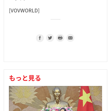
[VOVWORLD]
もっと見る