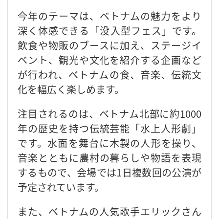
今年のテーマは、ベトナムの魅力をより
深く体感できる「没入型フェス」です。
飲食や物販のブースに加え、ステージイ
ベント、観光や文化を紹介する企画など
が行われ、ベトナムの食、音楽、伝統文
化を幅広く楽しめます。
注目されるのは、ベトナム北部に約1000
年の歴史を持つ伝統芸能「水上人形劇」
です。水面を舞台に木製の人形を操り、
音楽とともに農村の暮らしや物語を表現
するもので、会場では1日複数回の公演が
予定されています。
また、ベトナムの人気歌手エリックさん