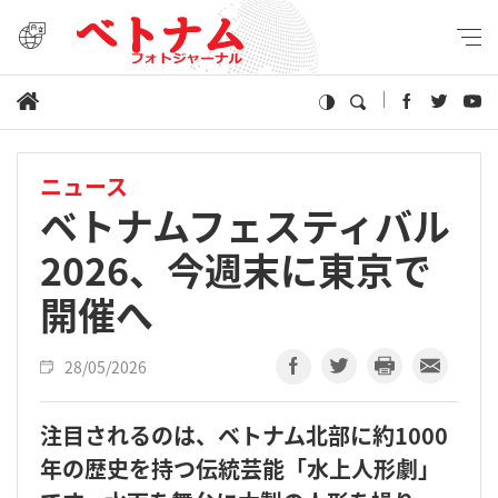
ニュース
ベトナムフェスティバル
2026、今週末に東京で
開催へ
28/05/2026
注目されるのは、ベトナム北部に約1000
年の歴史を持つ伝統芸能「水上人形劇」