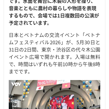
です。水面を舞台に木製の人形を操り、
音楽とともに農村の暮らしや物語を表現
するもので、会場では1日複数回の公演が
予定されています。
日本とベトナムの交流イベント「ベトナ
ムフェスティバル2026」が、5月30日と
31日の2日間、東京・渋谷区の代々木公園
イベント広場で開かれます。入場は無料
で、時間はいずれも午前10時から午後8時
までです。