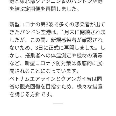
港と東北部クアンニン省のバンドン空港
を結ぶ定期便を再開しました。
新型コロナの第3波で多くの感染者が出て
きたバンドン空港は、1月末に閉鎖されま
したが、この間、新規感染者が確認され
ないため、3日に正式に再開しました。し
かし、搭乗者への体温測定や機材の消毒
など、新型コロナ予防対策は徹底的に展
開されることになっています。
ベトナムエアラインとクアンガイ省は同
省の観光回復を目指すため、様々な措置
を講じる方針です。