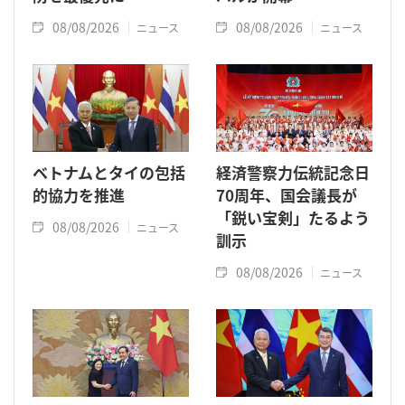
08/08/2026
08/08/2026
ニュース
ニュース
ベトナムとタイの包括
経済警察力伝統記念日
的協力を推進
70周年、国会議長が
「鋭い宝剣」たるよう
08/08/2026
ニュース
訓示
08/08/2026
ニュース