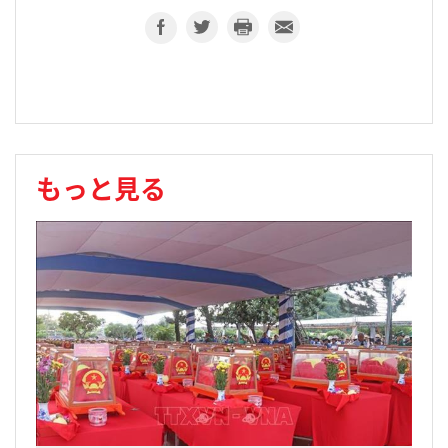
もっと見る