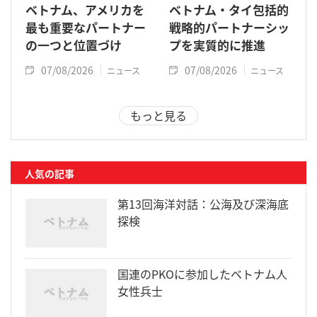
ベトナム、アメリカを
ベトナム・タイ包括的
最も重要なパートナー
戦略的パートナーシッ
の一つと位置づけ
プを実質的に推進
07/08/2026
07/08/2026
ニュース
ニュース
もっと見る
人気の記事
第13回海洋対話：公海及び深海底
探検
国連のPKOに参加したベトナム人
女性兵士