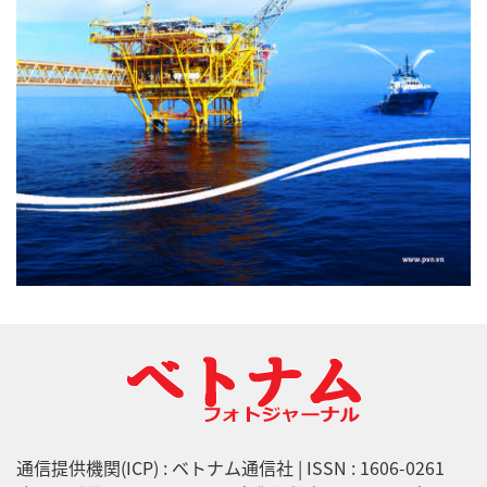
通信提供機関(ICP) : ベトナム通信社 | ISSN : 1606-0261