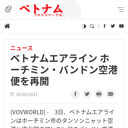
ニュース
ベトナムエアライン ホ
ーチミン・バンドン空港
便を再開
05/03/2021
(VOVWORLD) - 3日、ベトナムエアライ
ンはホーチミン市のタンソンニャット空