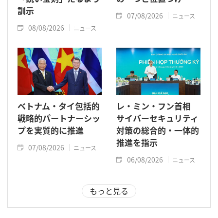
訓示
07/08/2026
ニュース
08/08/2026
ニュース
ベトナム・タイ包括的
レ・ミン・フン首相
戦略的パートナーシッ
サイバーセキュリティ
プを実質的に推進
対策の総合的・一体的
推進を指示
07/08/2026
ニュース
06/08/2026
ニュース
もっと見る