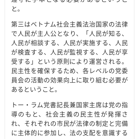
と。
第三はベトナム社会主義法治国家の法律
で人民が主人公となり、「人民が知る、
人民が相談する、人民が実施する、人民
が検査する、人民が監視する、人民が享
受する」という原則により運営される。
民主性を確保するため、各レベルの党委
員会の活動の効果向上に取り組む必要が
あるということ。
トー・ラム党書記長兼国家主席は党の指
導のもと、社会主義の民主性が発揮さ
れ、それぞれの市民が法律の制定と完備
に主体的に参加し、法の支配を意識する