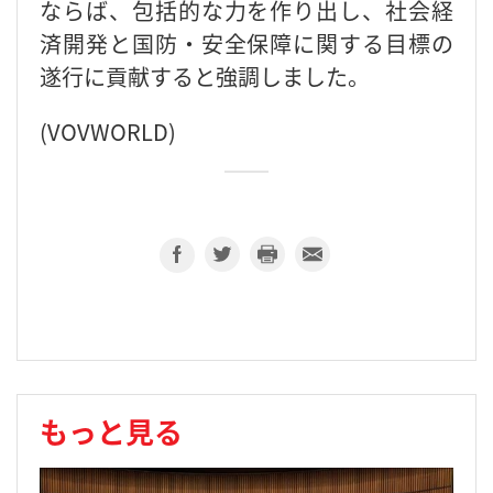
ならば、包括的な力を作り出し、社会経
済開発と国防・安全保障に関する目標の
遂行に貢献すると強調しました。
(VOVWORLD)
もっと見る