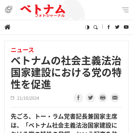
ニュース
ベトナムの社会主義法治
国家建設における党の特
性を促進
21/10/2024
先ごろ、トー・ラム党書記長兼国家主席
は、「ベトナム社会主義法治国家建設に