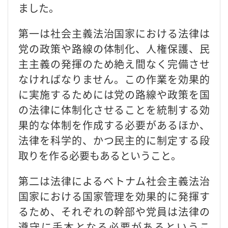
ました。
第一は社会主義法治国家における法律は
党の政策や路線の体制化、人権保護、民
主主義の発揮のため絶え間なく完備させ
なければなりません。この作業を効果的
に実施するためには党の路線や政策を国
の法律に体制化させることを統制する効
果的な体制を作成する必要があるほか、
法律を科学的、かつ民主的に制定する段
取りを作る必要もあるということ。
第二は法律によるベトナム社会主義法治
国家における国家管理を効果的に発揮す
るため、それぞれの幹部や党員は法律の
遵守に手本となる必要があるというこ