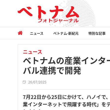
ニュース
ベトナム-新紀元
特別な記事
ニュース
ベトナムの産業インタ
バル連携で開発
26/07/2025
7月22日から25日にかけて、ハノイで
業インターネットで飛躍する時代」を