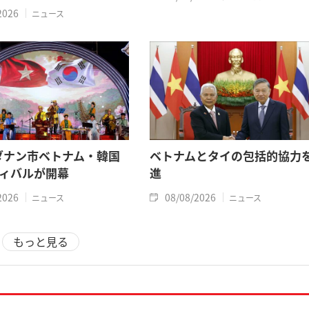
2026
ニュース
年ダナン市ベトナム・韓国
ベトナムとタイの包括的協力
ィバルが開幕
進
2026
08/08/2026
ニュース
ニュース
もっと見る