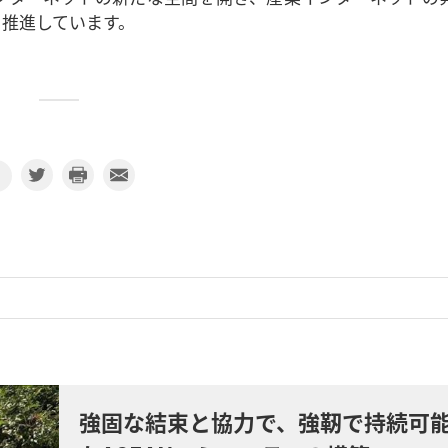
推進しています。
強固な結束と協力で、強靭で持続可