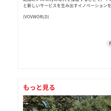
と新しいサービスを生み出すイノベーションを
(VOVWORLD)
もっと見る