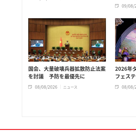
09/08/
国会、大量破壊兵器拡散防止法案
2026
を討議 予防を最優先に
フェステ
08/08/2026
08/08/
ニュース