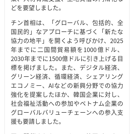
どを要望しました。
チン首相は、「グローバル、包括的、全
国民的」なアプローチに基づく「新たな
協力の地平」を開くよう呼びかけ、2025
年までに二国間貿易額を1000億ドル、
2030年までに1500億ドルに引き上げる目
標を掲げました。また、デジタル経済、
グリーン経済、循環経済、シェアリング
エコノミー、AIなどの新興分野での協力
強化を提案したほか、韓国企業に対し、
社会福祉活動への参加やベトナム企業の
グローバルバリューチェーンへの参入支
援も要請しました。