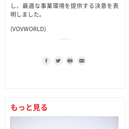
し、最適な事業環境を提供する決意を表
明しました。
(VOVWORLD)
もっと見る