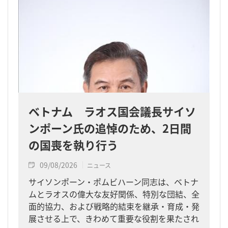
ベトナム ラオス国会議長サイソ
ンポーン氏の追悼のため、2日間
の国喪を執り行う
09/08/2026
ニュース
サイソンポーン・ポムビハーン同志は、ベトナ
ムとラオスの偉大な友好関係、特別な団結、全
面的協力、および戦略的結束を継承・育成・発
展させる上で、きわめて重要な役割を果たされ