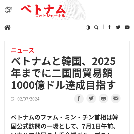
ニュース
ベトナムと韓国、2025
年までに二国間貿易額
1000億ドル達成目指す
02/07/2024
ベトナムのファム・ミン・チン首相は韓
国公式訪問の一環として、7月1日午前、