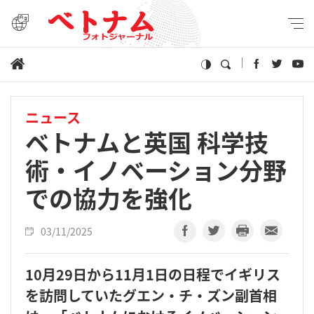
ニュース
ベトナムと英国 科学技
術・イノベーション分野
での協力を強化
03/11/2025
10月29日から11月1日の日程でイギリス
を訪問していたグエン・チ・ズン副首相