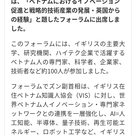
は、「ベトナムにおけるイノベーション
促進と戦略的技術産業の発展・英国から
の経験」と題したフォーラムに出席しま
した。
このフォーラムには、イギリスの主要大
学、研究機関、ハイテク企業で活躍する
ベトナム人の専門家、科学者、企業家、
技術者など約100人が参加しました。
フォーラムでズン副首相は、イギリス在
住ベトナム知識人協会（VIS）に対し、世
界ベトナム人イノベーション・専門家ネ
ットワークとの連携を一層強化し、AI=人
工知能、半導体、量子技術、再生可能エ
ネルギー、ロボット工学など、イギリス