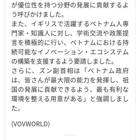
が優位性を持つ分野の発展に貢献するよ
う呼びかけました。
また、イギリスで活躍するベトナム人専
門家・知識人に対し、学術交流や政策提
言を積極的に行い、ベトナムにおける持
続可能なイノベーション・エコシステム
の構築を支援するよう要請しました。
さらに、ズン副首相は「ベトナム政府
は、皆さんが最大限の能力を発揮し、祖
国の発展に貢献できるよう、最も有利な
環境を整える用意がある」と強調しまし
た。
(VOVWORLD)