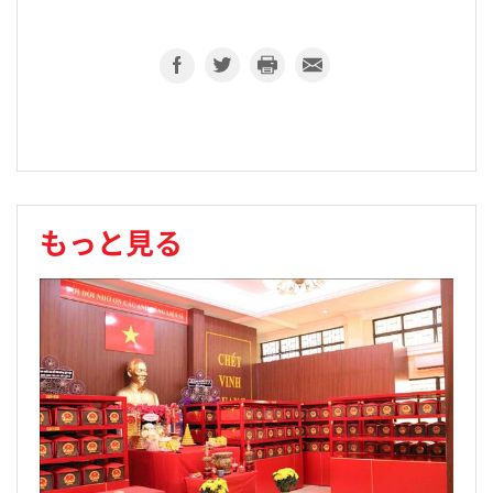
もっと見る