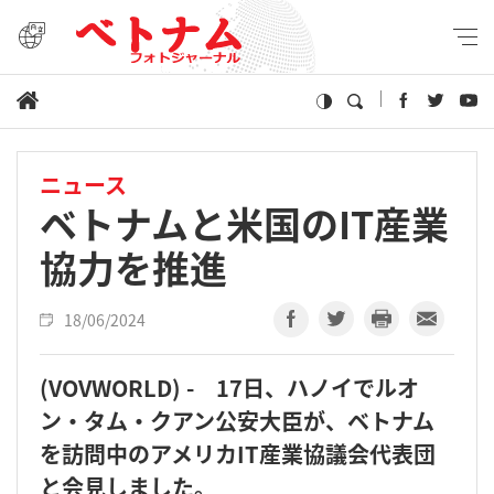
ニュース
ベトナムと米国のIT産業
協力を推進
18/06/2024
(VOVWORLD) - 17日、ハノイでルオ
ン・タム・クアン公安大臣が、ベトナム
を訪問中のアメリカIT産業協議会代表団
と会見しました。