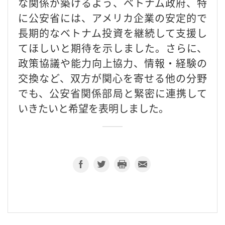
な関係が築けるよう、ベトナム政府、特
に公安省には、アメリカ企業の安定的で
長期的なベトナム投資を継続して支援し
てほしいと期待を示しました。さらに、
政策協議や能力向上協力、情報・経験の
交換など、双方が関心を寄せる他の分野
でも、公安省関係部局と緊密に連携して
いきたいと希望を表明しました。