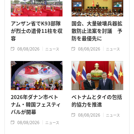
アンザン省でK93部隊
国会、大量破壊兵器拡
が烈士の遺骨11柱を収
散防止法案を討議 予
容
防を最優先に
08/08/2026
08/08/2026
ニュース
ニュース
2026年ダナン市ベト
ベトナムとタイの包括
ナム・韓国フェスティ
的協力を推進
バルが開幕
08/08/2026
ニュース
08/08/2026
ニュース