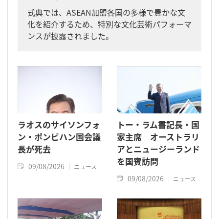
式典では、ASEAN加盟各国の多様で豊かな文
化を紹介するため、特別な文化芸術パフォーマ
ンスが披露されました。
ラオスのサイソンフォ
トー・ラム書記長・国
ン・ポンビハン国会議
家主席 オーストラリ
長が死去
アとニュージーランド
を国賓訪問
09/08/2026
ニュース
09/08/2026
ニュース