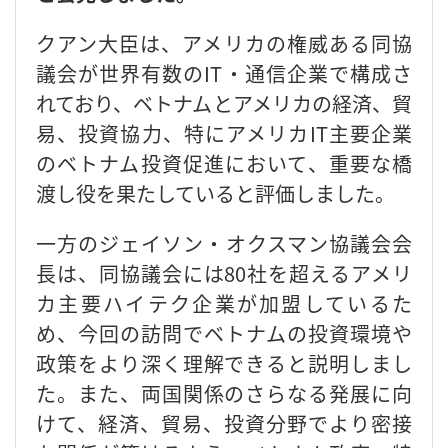
クアン大臣は、アメリカの権威ある同協
議会が世界有数のIT・通信企業で構成さ
れており、ベトナムとアメリカの経済、貿
易、投資協力、特にアメリカIT主要企業
のベトナム投資促進において、重要な橋
渡し役を果たしていると評価しました。
一方のジェイソン・オクスマン協議会会
長は、同協議会には80社を超えるアメリ
カ主要ハイテク企業が加盟しているた
め、今回の訪問でベトナムの投資環境や
政策をより深く理解できると説明しまし
た。また、両国関係のさらなる発展に向
けて、経済、貿易、投資分野でより密接