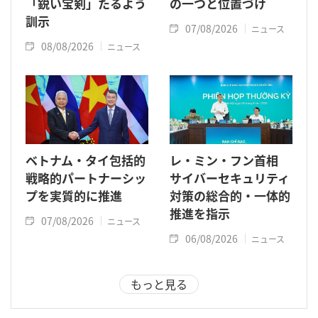
「鋭い宝剣」たるよう
の一つと位置づけ
訓示
07/08/2026
ニュース
08/08/2026
ニュース
ベトナム・タイ包括的
レ・ミン・フン首相
戦略的パートナーシッ
サイバーセキュリティ
プを実質的に推進
対策の総合的・一体的
推進を指示
07/08/2026
ニュース
06/08/2026
ニュース
もっと見る