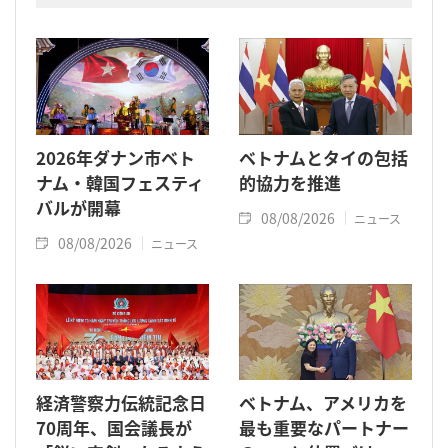
2026年ダナン市ベト
ベトナムとタイの包括
ナム・韓国フェスティ
的協力を推進
バルが開幕
08/08/2026
ニュース
08/08/2026
ニュース
経済警察力伝統記念日
ベトナム、アメリカを
70周年、国会議長が
最も重要なパートナー