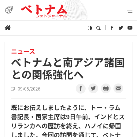
ニュース
ベトナムと南アジア諸国
との関係強化へ
09/05/2026
既にお伝えしましたように、トー・ラム
書記長・国家主席は9日午前、インドとス
リランカへの歴訪を終え、ハノイに帰国
しました。今回の訪問を通じて、ベトナ