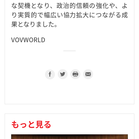
な契機となり、政治的信頼の強化や、よ
り実質的で幅広い協力拡大につながる成
果となりました。
VOVWORLD
もっと見る