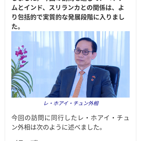
ムとインド、スリランカとの関係は、よ
り包括的で実質的な発展段階に入りまし
た。
レ・ホアイ・チュン外相
今回の訪問に同行したレ・ホアイ・チュ
ン外相は次のように述べました。