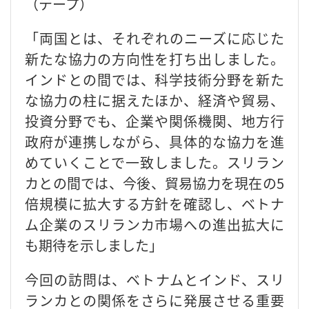
（テープ）
「両国とは、それぞれのニーズに応じた
新たな協力の方向性を打ち出しました。
インドとの間では、科学技術分野を新た
な協力の柱に据えたほか、経済や貿易、
投資分野でも、企業や関係機関、地方行
政府が連携しながら、具体的な協力を進
めていくことで一致しました。スリラン
カとの間では、今後、貿易協力を現在の5
倍規模に拡大する方針を確認し、ベトナ
ム企業のスリランカ市場への進出拡大に
も期待を示しました」
今回の訪問は、ベトナムとインド、スリ
ランカとの関係をさらに発展させる重要