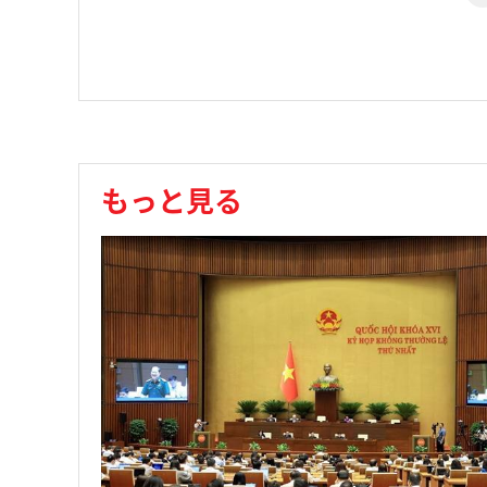
もっと見る