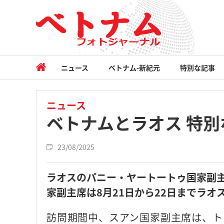
ニュース
ベトナム-新紀元
特別な記事
ニュース
ベトナムとラオス 特
23/08/2025
ラオスのパニー・ヤートートゥ国家副
家副主席は8月21日から22日までラオ
訪問期間中、スアン国家副主席は、ト