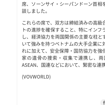
席、ソーンサイ・シーパンドーン首相
談しました。
これらの席で、双方は締結済みの高級
トの進捗を確保すること、特にインフ
し、経済協力を両国関係の主要な柱と
いて強みを持つベトナムの大手企業に
れに加えて、安全保障・国防協力を強
家の遺骨の捜索・収集で連携し、両
ASEAN、国連などにおいて、緊密な
(VOVWORLD)