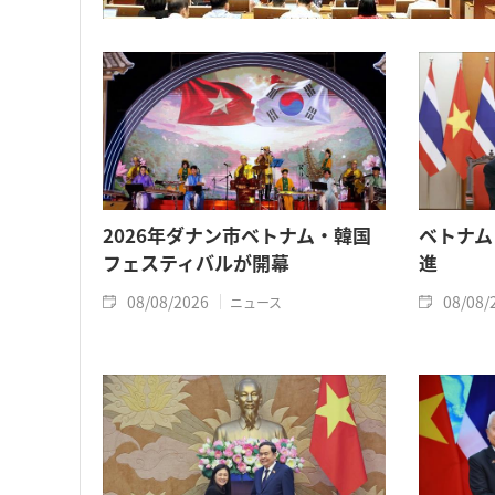
2026年ダナン市ベトナム・韓国
ベトナム
フェスティバルが開幕
進
08/08/2026
08/08/
ニュース