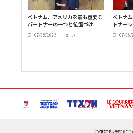
ベトナム、アメリカを最も重要な
ベトナム
パートナーの一つと位置づけ
トナーシ
07/08/2026
07/08/
ニュース
通信提供機関(ICP) :