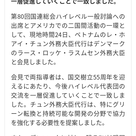
一層促進していくことで一致しました。
第80回国連総会ハイレベル一般討論への
出席とアメリカでの二国間活動の一環と
して、現地時間24日、ベトナムのレ・ホ
アイ・チュン外務大臣代行はデンマーク
のラース・ロッケ・ラスムセン外務大臣
と会見しました。
会見で両指導者は、国交樹立55周年を迎
えるにあたり、今後ハイレベル代表団の
交流を一層促進していくことで一致しま
した。チュン外務大臣代行は、特にグリ
ーン転換と持続可能な開発の分野で協力
を強化する必要性を提案しました。