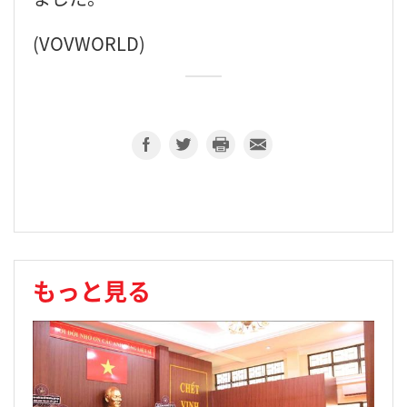
(VOVWORLD)
もっと見る