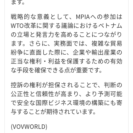
ます。
戦略的な意義として、MPIAへの参加は
WTO改革に関する議論におけるベトナム
の立場と発言力を高めることにつながり
ます。さらに、実務面では、複雑な貿易
紛争に直面した際に、企業や輸出産業の
正当な権利・利益を保護するための有効
な手段を確保できる点が重要です。
控訴の権利が担保されることで、判断の
公正性と信頼性が高まり、より予測可能
で安全な国際ビジネス環境の構築にも寄
与することが期待されています。
(VOVWORLD)