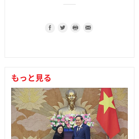
もっと見る