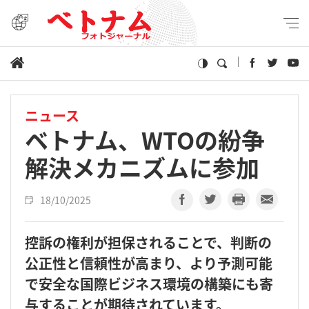
ニュース
ベトナム、WTOの紛争
解決メカニズムに参加
18/10/2025
控訴の権利が担保されることで、判断の
公正性と信頼性が高まり、より予測可能
で安全な国際ビジネス環境の構築にも寄
与することが期待されています。