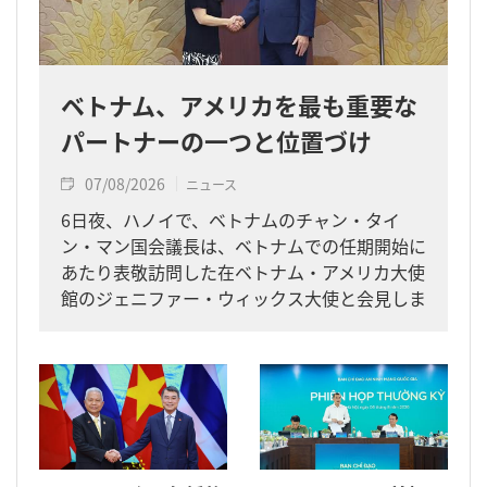
ベトナム、アメリカを最も重要な
パートナーの一つと位置づけ
07/08/2026
ニュース
6日夜、ハノイで、ベトナムのチャン・タイ
ン・マン国会議長は、ベトナムでの任期開始に
あたり表敬訪問した在ベトナム・アメリカ大使
館のジェニファー・ウィックス大使と会見しま
した。