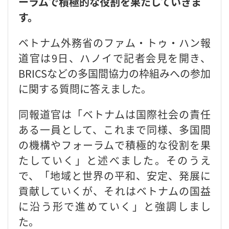
ーラムで積極的な役割を果たしていきま
す。
ベトナム外務省のファム・トゥ・ハン報
道官は9日、ハノイで記者会見を開き、
BRICSなどの多国間協力の枠組みへの参加
に関する質問に答えました。
同報道官は「ベトナムは国際社会の責任
ある一員として、これまで同様、多国間
の機構やフォーラムで積極的な役割を果
たしていく」と述べました。そのうえ
で、「地域と世界の平和、安定、発展に
貢献していくが、それはベトナムの国益
に沿う形で進めていく」と強調しまし
た。