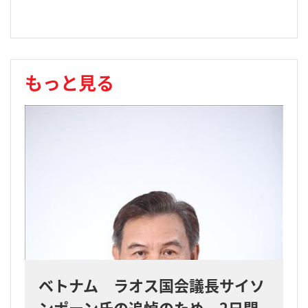
もっと見る
ベトナム ラオス国会議長サイソ
ンポーン氏の追悼のため、2日間