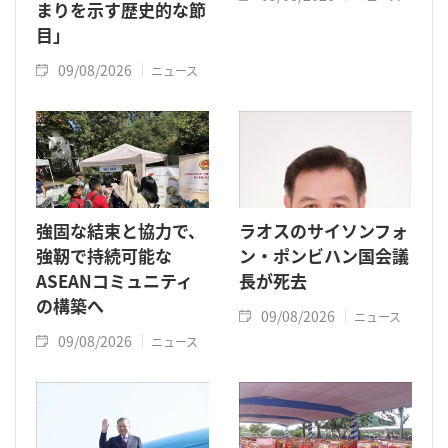
まりを示す歴史的な節
目」
09/08/2026
ニュース
強固な結束と協力で、
ラオスのサイソンフォ
強靭で持続可能な
ン・ポンビハン国会議
ASEANコミュニティ
長が死去
の構築へ
09/08/2026
ニュース
09/08/2026
ニュース