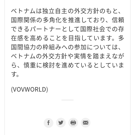
ベトナムは独立自主の外交方針のもと、
国際関係の多角化を推進しており、信頼
できるパートナーとして国際社会での存
在感を高めることを目指しています。多
国間協力の枠組みへの参加については、
ベトナムの外交方針や実情を踏まえなが
ら、慎重に検討を進めているとしていま
す。
(VOVWORLD)