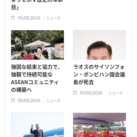
目」
09/08/2026
ニュース
強固な結束と協力で、
ラオスのサイソンフォ
強靭で持続可能な
ン・ポンビハン国会議
ASEANコミュニティ
長が死去
の構築へ
09/08/2026
ニュース
09/08/2026
ニュース