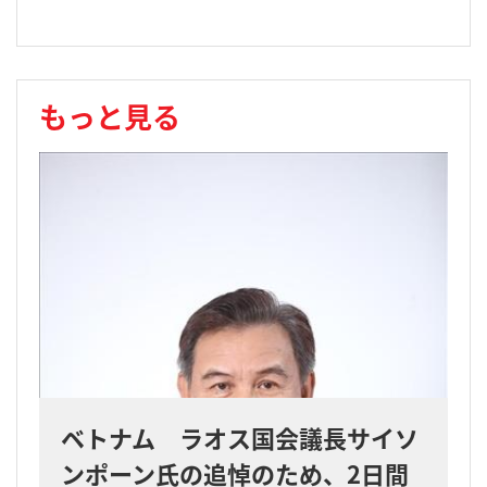
もっと見る
ベトナム ラオス国会議長サイソ
ンポーン氏の追悼のため、2日間