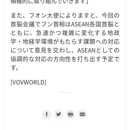
積極的に取り組んでいきます」
また、フオン大使によりますと、今回の
首脳会議でフン首相はASEAN各国首脳と
ともに、急速かつ複雑に変化する地政
学・地経学環境がもたらす課題への対応
について意見を交わし、ASEANとしての
協調的な対応の方向性を打ち出す予定で
す。
[VOVWORLD]