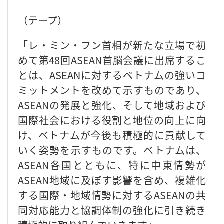
（テープ）
「レ・ミン・フン首相が新たな立場で初
めて第48回ASEAN首脳会議に出席するこ
とは、ASEANに対するベトナムの強いコ
ミットメントを改めて示すものであり、
ASEANの発展と強化、そして地域および
国際社会における役割と地位の向上に向
け、ベトナムが今後も積極的に貢献して
いく姿勢を示すものです。ベトナムは、
ASEAN各国とともに、特に中東情勢が
ASEAN地域に及ぼす影響を含め、複雑化
する国際・地域情勢に対するASEANの共
同対応能力と協調体制の強化に引き続き