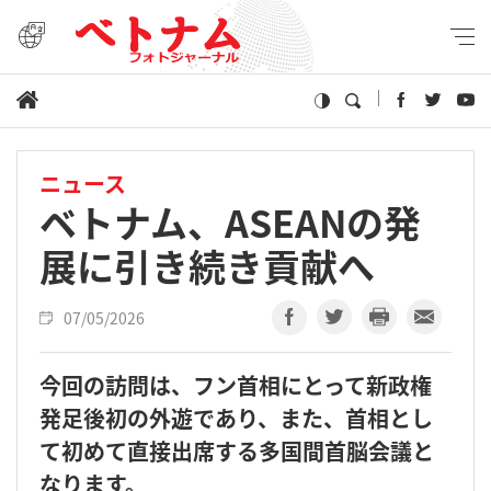
ニュース
ベトナム、ASEANの発
展に引き続き貢献へ
07/05/2026
今回の訪問は、フン首相にとって新政権
発足後初の外遊であり、また、首相とし
て初めて直接出席する多国間首脳会議と
なります。