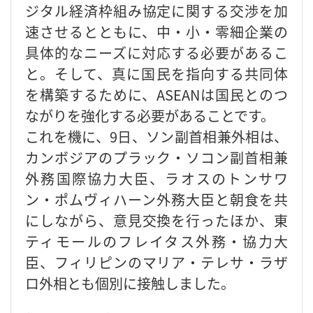
ジタル経済枠組み協定に関する交渉を加
速させるとともに、中・小・零細企業の
具体的なニーズに対応する必要があるこ
と。そして、真に国民を指向する共同体
を構築するために、ASEANは国民とのつ
ながりを強化する必要があることです。
これを機に、9日、ソン副首相兼外相は、
カンボジアのプラック・ソコン副首相兼
外務国際協力大臣、ラオスのトンサワ
ン・ポムヴィハーン外務大臣と朝食を共
にしながら、意見交換を行ったほか、東
ティモールのフレイタス外務・協力大
臣、フィリピンのマリア・テレサ・ラザ
ロ外相とも個別に接触しました。