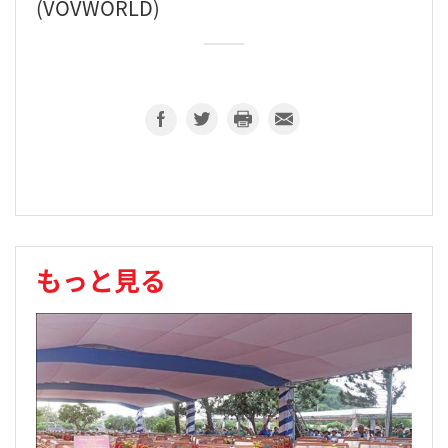
(VOVWORLD)
もっと見る