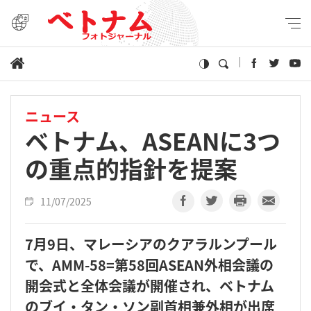
ニュース
ベトナム、ASEANに3つ
の重点的指針を提案
11/07/2025
7月9日、マレーシアのクアラルンプール
で、AMM-58=第58回ASEAN外相会議の
開会式と全体会議が開催され、ベトナム
のブイ・タン・ソン副首相兼外相が出席