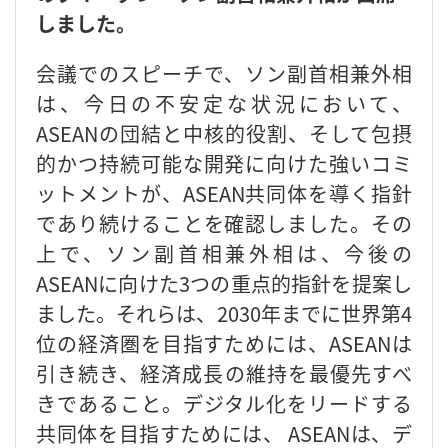
しました。
会議でのスピーチで、ソン副首相兼外相
は、今日の不安定な状況において、
ASEANの団結と中核的役割、そして包摂
的かつ持続可能な開発に向けた強いコミ
ットメントが、ASEAN共同体を導く指針
であり続けることを確認しました。その
上で、ソン副首相兼外相は、今後の
ASEANに向けた3つの重点的指針を提案し
ました。それらは、2030年までに世界第4
位の経済圏を目指すためには、ASEANは
引き続き、経済成長の維持を最優先すべ
きであること。デジタル化をリードする
共同体を目指すためには、 ASEANは、デ