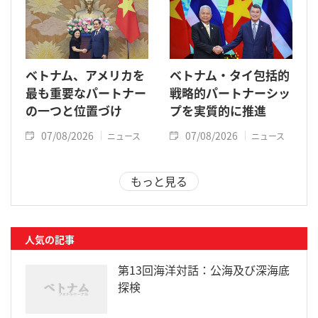
ベトナム、アメリカを
ベトナム・タイ包括的
最も重要なパートナー
戦略的パートナーシッ
の一つと位置づけ
プを実質的に推進
07/08/2026
07/08/2026
ニュース
ニュース
もっと見る
人気の記事
第13回海洋対話：公海及び深海底
探検