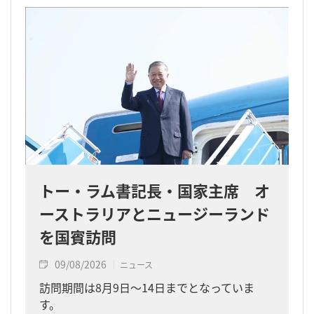
トー・ラム書記長・国家主席 オ
ーストラリアとニュージーランド
を国賓訪問
09/08/2026
ニュース
訪問期間は8月9日～14日までとなっていま
す。