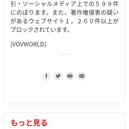
引・ソーシャルメディア上での５９９件
にのぼります。また、著作権侵害の疑い
があるウェブサイト１，２００件以上が
ブロックされています。
[VOVWORLD]
もっと見る