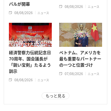
バルが開幕
08/08/2026
ニュース
08/08/2026
ニュース
経済警察力伝統記念日
ベトナム、アメリカを
70周年、国会議長が
最も重要なパートナー
「鋭い宝剣」たるよう
の一つと位置づけ
訓示
07/08/2026
ニュース
08/08/2026
ニュース
もっと見る