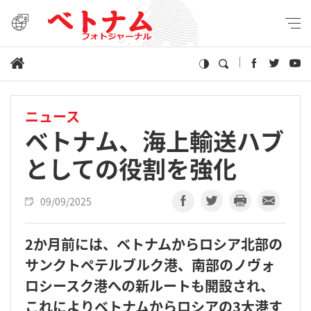
ニュース
ベトナム、海上輸送ハブ
としての役割を強化
09/09/2025
2か月前には、ベトナムからロシア北部の
サンクトペテルブルク港、南部のノヴォ
ロシースク港への新ルートも開設され、
これによりベトナムからロシアの3大港す