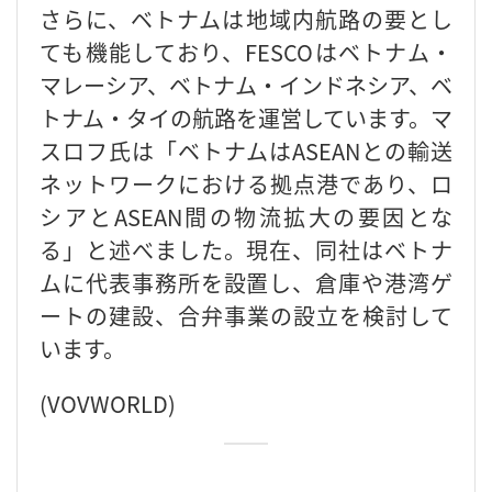
さらに、ベトナムは地域内航路の要とし
ても機能しており、FESCOはベトナム・
マレーシア、ベトナム・インドネシア、ベ
トナム・タイの航路を運営しています。マ
スロフ氏は「ベトナムはASEANとの輸送
ネットワークにおける拠点港であり、ロ
シアとASEAN間の物流拡大の要因とな
る」と述べました。現在、同社はベトナ
ムに代表事務所を設置し、倉庫や港湾ゲ
ートの建設、合弁事業の設立を検討して
います。
(VOVWORLD)