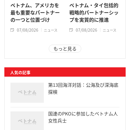
ベトナム、アメリカを
ベトナム・タイ包括的
最も重要なパートナー
戦略的パートナーシッ
の一つと位置づけ
プを実質的に推進
07/08/2026
07/08/2026
ニュース
ニュース
もっと見る
人気の記事
第13回海洋対話：公海及び深海底
探検
国連のPKOに参加したベトナム人
女性兵士