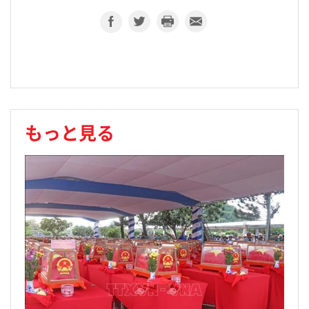
もっと見る