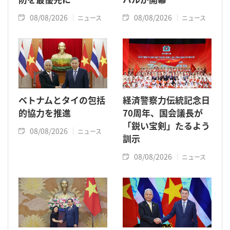
08/08/2026
08/08/2026
ニュース
ニュース
ベトナムとタイの包括
経済警察力伝統記念日
的協力を推進
70周年、国会議長が
「鋭い宝剣」たるよう
08/08/2026
ニュース
訓示
08/08/2026
ニュース