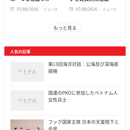
07/08/2026
07/08/2026
ニュース
ニュース
もっと見る
人気の記事
第13回海洋対話：公海及び深海底
探検
国連のPKOに参加したベトナム人
女性兵士
フック国家主席 日本の天皇陛下と
会見