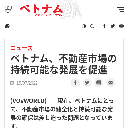
ニュース
ベトナム、不動産市場の
持続可能な発展を促進
15/07/2022
(VOVWORLD) - 現在、ベトナムにとっ
て、不動産市場の健全化と持続可能な発
展の確保は差し迫った問題となっていま
す。