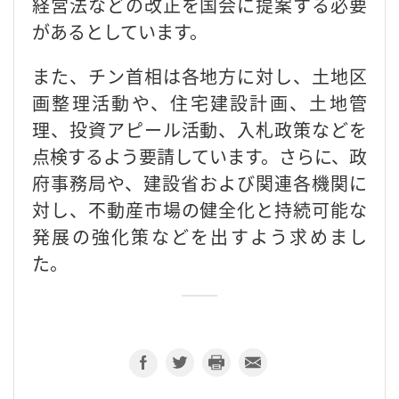
経営法などの改正を国会に提案する必要
があるとしています。
また、チン首相は各地方に対し、土地区
画整理活動や、住宅建設計画、土地管
理、投資アピール活動、入札政策などを
点検するよう要請しています。さらに、政
府事務局や、建設省および関連各機関に
対し、不動産市場の健全化と持続可能な
発展の強化策などを出すよう求めまし
た。