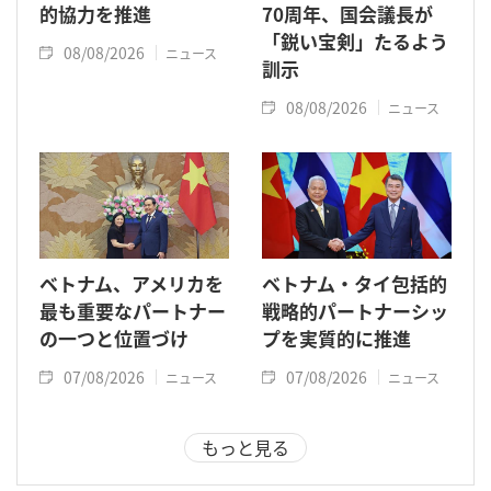
的協力を推進
70周年、国会議長が
「鋭い宝剣」たるよう
08/08/2026
ニュース
訓示
08/08/2026
ニュース
ベトナム、アメリカを
ベトナム・タイ包括的
最も重要なパートナー
戦略的パートナーシッ
の一つと位置づけ
プを実質的に推進
07/08/2026
07/08/2026
ニュース
ニュース
もっと見る