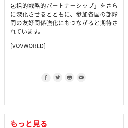
包括的戦略的パートナーシップ」をさら
に深化させるとともに、参加各国の部隊
間の友好関係強化にもつながると期待さ
れています。
[VOVWORLD]
もっと見る