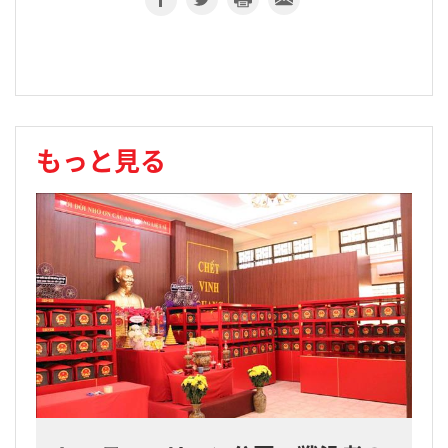
もっと見る