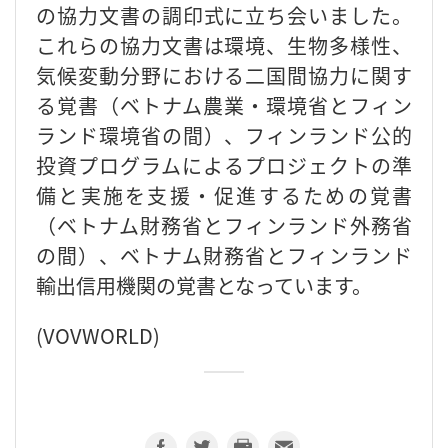
の協力文書の調印式に立ち会いました。
これらの協力文書は環境、生物多様性、
気候変動分野における二国間協力に関す
る覚書（ベトナム農業・環境省とフィン
ランド環境省の間）、フィンランド公的
投資プログラムによるプロジェクトの準
備と実施を支援・促進するための覚書
（ベトナム財務省とフィンランド外務省
の間）、ベトナム財務省とフィンランド
輸出信用機関の覚書となっています。
(VOVWORLD)