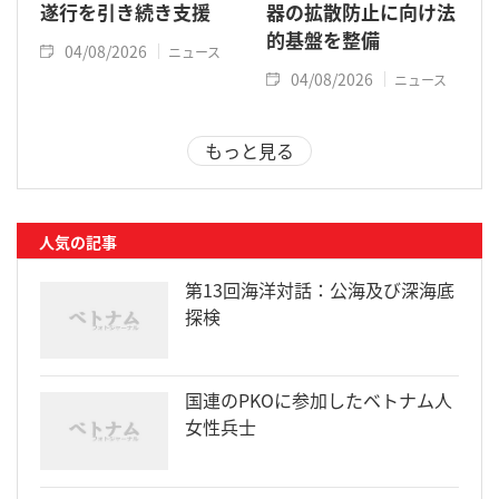
遂行を引き続き支援
器の拡散防止に向け法
的基盤を整備
04/08/2026
ニュース
04/08/2026
ニュース
もっと見る
人気の記事
第13回海洋対話：公海及び深海底
探検
国連のPKOに参加したベトナム人
女性兵士