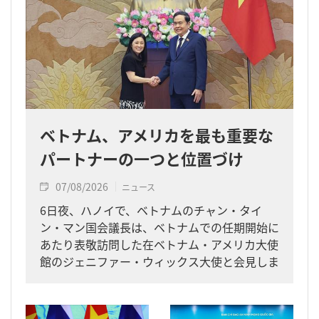
ベトナム、アメリカを最も重要な
パートナーの一つと位置づけ
07/08/2026
ニュース
6日夜、ハノイで、ベトナムのチャン・タイ
ン・マン国会議長は、ベトナムでの任期開始に
あたり表敬訪問した在ベトナム・アメリカ大使
館のジェニファー・ウィックス大使と会見しま
した。