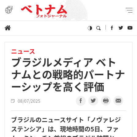
ニュース
ブラジルメディア ベト
ナムとの戦略的パートナ
ーシップを高く評価
08/07/2025
ブラジルのニュースサイト「ノヴァレジ
ステンシア」は、現地時間の5日、ファ