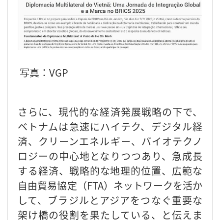
写真：VGP
さらに、現代的な経済発展戦略の下で、
ベトナムは急速にハイテク、デジタル経
済、クリーンエネルギー、バイオテクノ
ロジーの中心地となりつつあり、急成長
する経済、戦略的な地理的位置、広範な
自由貿易協定（FTA）ネットワークを活か
して、ブラジルとアジアをつなぐ重要な
架け橋の役割を果たしている、と伝えま