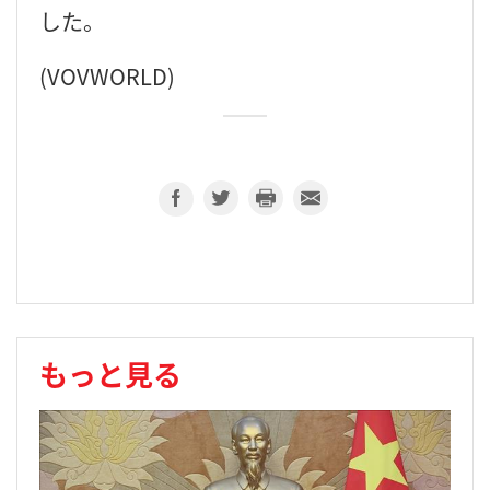
した。
(VOVWORLD)
もっと見る