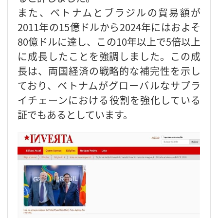
また、ベトナムとブラジルの貿易額が
2011年の15億ドルから2024年にはおよそ
80億ドルに達し、この10年以上で5倍以上
に成長したことを強調しました。この成
長は、両国経済の戦略的な補完性を示し
ており、ベトナムがグローバルなサプラ
イチェーンにおける役割を強化している
証でもあるとしています。