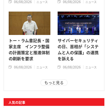
06/08/2026
06/08/2026
ニュース
ニュース
トー・ラム書記長・国
サイバーセキュリティ
家主席 インフラ整備
の日、首相が「システ
の計画策定と推進体制
ムと人の保護」の連携
の刷新を要求
を訴える
06/08/2026
06/08/2026
ニュース
ニュース
もっと見る
人気の記事