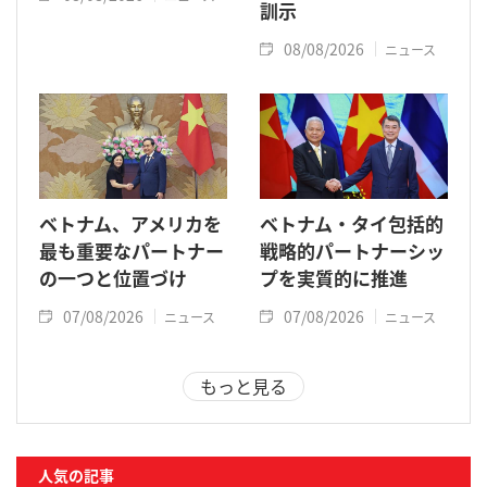
訓示
08/08/2026
ニュース
ベトナム、アメリカを
ベトナム・タイ包括的
最も重要なパートナー
戦略的パートナーシッ
の一つと位置づけ
プを実質的に推進
07/08/2026
07/08/2026
ニュース
ニュース
もっと見る
人気の記事