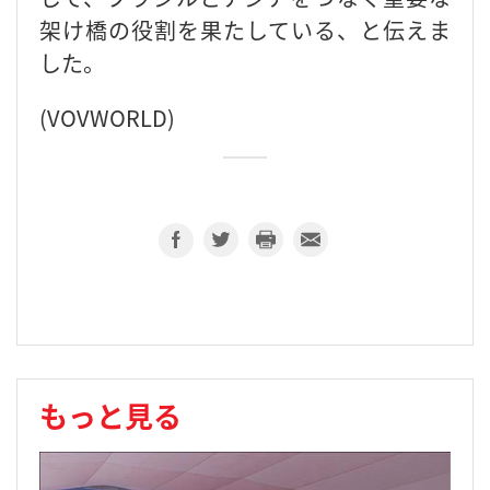
架け橋の役割を果たしている、と伝えま
した。
(VOVWORLD)
もっと見る