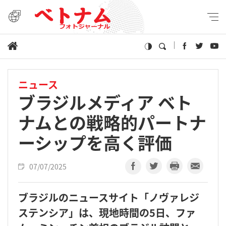
ニュース
ブラジルメディア ベト
ナムとの戦略的パートナ
ーシップを高く評価
07/07/2025
ブラジルのニュースサイト「ノヴァレジ
ステンシア」は、現地時間の5日、ファ