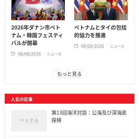
2026年ダナン市ベト
ベトナムとタイの包括
ナム・韓国フェスティ
的協力を推進
バルが開幕
08/08/2026
ニュース
08/08/2026
ニュース
もっと見る
人気の記事
第13回海洋対話：公海及び深海底
探検