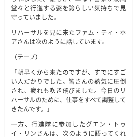
堂々と行進する姿を誇らしい気持ちで見
守っていました。
リハーサルを見に来たファム・ティ・ホ
アさんは次のように話しています。
（テープ）
「朝早くから来たのですが、すでにすご
い人だかりでした。皆さんの熱気に圧倒
され、疲れも吹き飛びました。今日のリ
ハーサルのために、仕事をすべて調整して
きたんです。」
一方、行進隊に参加したグエン・トゥ
イ・リンさんは、次のように語ってくれ