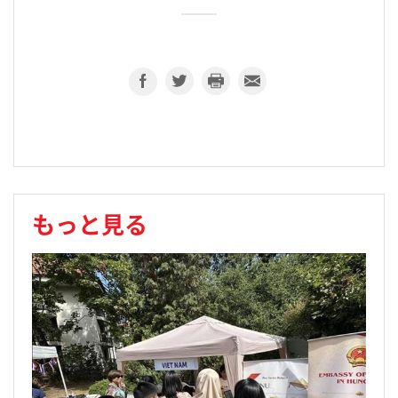
もっと見る