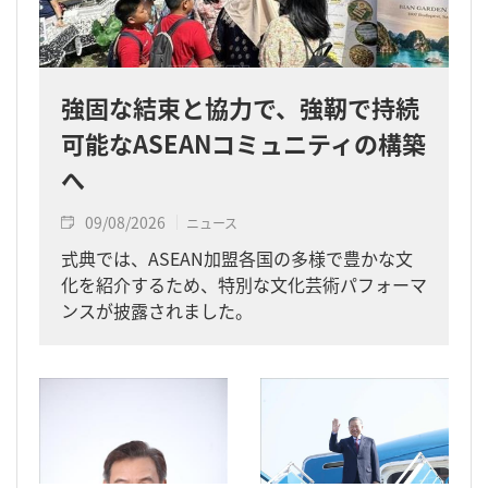
強固な結束と協力で、強靭で持続
可能なASEANコミュニティの構築
へ
09/08/2026
ニュース
式典では、ASEAN加盟各国の多様で豊かな文
化を紹介するため、特別な文化芸術パフォーマ
ンスが披露されました。