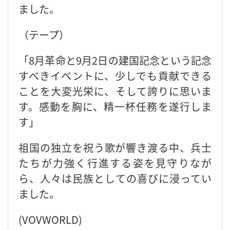
ました。
（テープ）
「8月革命と9月2日の建国記念という記念
すべきイベントに、少しでも貢献できる
ことを大変光栄に、そして誇りに思いま
す。感動を胸に、精一杯任務を遂行しま
す」
祖国の独立を祝う歌が響き渡る中、兵士
たちが力強く行進する姿を見守りなが
ら、人々は民族としての喜びに浸ってい
ました。
(VOVWORLD)