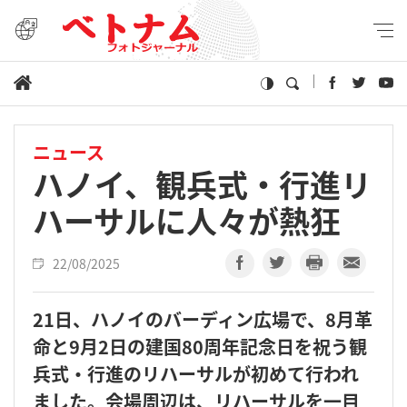
ニュース
ハノイ、観兵式・行進リ
ハーサルに人々が熱狂
22/08/2025
21日、ハノイのバーディン広場で、8月革
命と9月2日の建国80周年記念日を祝う観
兵式・行進のリハーサルが初めて行われ
ました。会場周辺は、リハーサルを一目