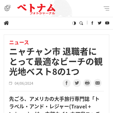
ニュース
ニャチャン市 退職者に
とって最適なビーチの観
光地ベスト8の1つ
04/06/2024
先ごろ、アメリカの大手旅行専門誌「ト
ラベル・アンド・レジャー(Travel +