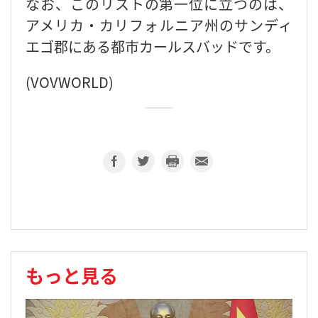
なお、このリストの第一位に立つのは、
アメリカ・カリフォルニア州のサンディ
エゴ郡にある都市カールスバッドです。
(VOVWORLD)
もっと見る