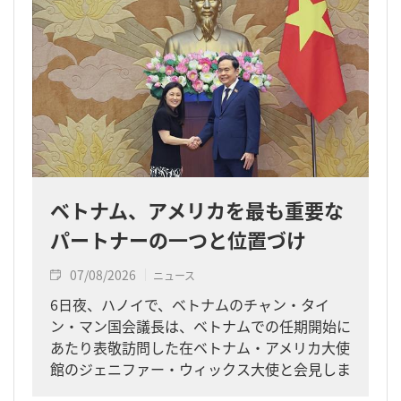
ベトナム、アメリカを最も重要な
パートナーの一つと位置づけ
07/08/2026
ニュース
6日夜、ハノイで、ベトナムのチャン・タイ
ン・マン国会議長は、ベトナムでの任期開始に
あたり表敬訪問した在ベトナム・アメリカ大使
館のジェニファー・ウィックス大使と会見しま
した。