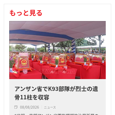
もっと見る
アンザン省でK93部隊が烈士の遺
骨11柱を収容
08/08/2026
ニュース