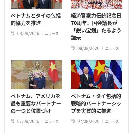
ベトナムとタイの包括
経済警察力伝統記念日
的協力を推進
70周年、国会議長が
「鋭い宝剣」たるよう
08/08/2026
ニュース
訓示
08/08/2026
ニュース
ベトナム、アメリカを
ベトナム・タイ包括的
最も重要なパートナー
戦略的パートナーシッ
の一つと位置づけ
プを実質的に推進
07/08/2026
07/08/2026
ニュース
ニュース