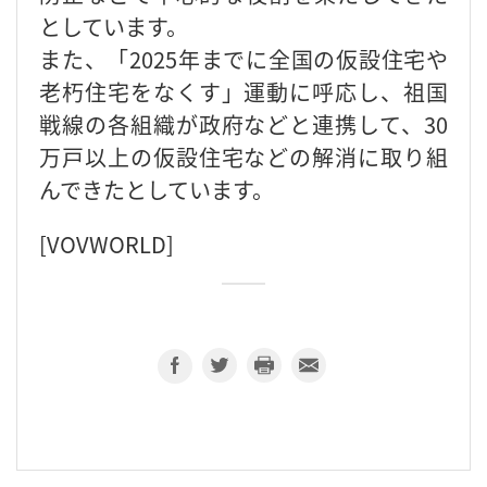
としています。
また、「2025年までに全国の仮設住宅や
老朽住宅をなくす」運動に呼応し、祖国
戦線の各組織が政府などと連携して、30
万戸以上の仮設住宅などの解消に取り組
んできたとしています。
[VOVWORLD]