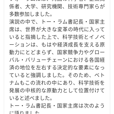
係者、大学、研究機関、技術専門家らが
多数参加しました。
演説の中で、トー・ラム書記長・国家主
席は、世界が大きな変革の時代に入って
いると指摘した上で、科学技術とイノベ
ーションは、もはや経済成長を支える原
動力にとどまらず、国家競争力やグロー
バル・バリューチェーンにおける各国経
済の地位を左右する決定的な要素になっ
ていると強調しました。そのため、ベト
ナムもこの流れの中にあり、科学技術を
発展の中核的な原動力として位置付けて
いると述べました。
トー・ラム書記長・国家主席は次のよう
に語りました。