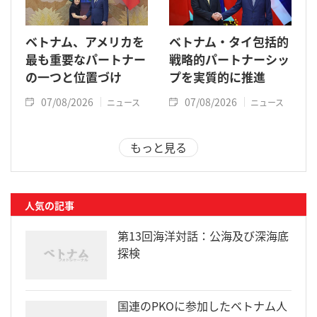
ベトナム、アメリカを
ベトナム・タイ包括的
最も重要なパートナー
戦略的パートナーシッ
の一つと位置づけ
プを実質的に推進
07/08/2026
07/08/2026
ニュース
ニュース
もっと見る
人気の記事
第13回海洋対話：公海及び深海底
探検
国連のPKOに参加したベトナム人