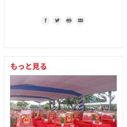
もっと見る