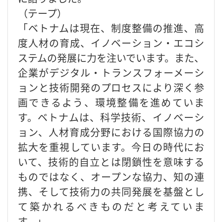
（テープ）
「ベトナムは現在、制度整備の推進、高
度人材の育成、イノベーション・エコシ
ステムの発展に力を注いでいます。また、
企業がデジタル・トランスフォーメーシ
ョンと技術開発のプロセスにより深く参
画できるよう、環境整備を進めていま
す。ベトナムは、科学技術、イノベーシ
ョン、人材育成分野における国際協力の
拡大を重視しています。今日の時代にお
いて、技術的自立とは閉鎖性を意味する
ものではなく、オープンな協力、知の連
携、そして技術力の共同発展を基盤とし
て築かれるべきものだと考えていま
す。」