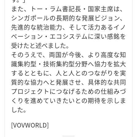
また、トー・ラム書記長・国家主席は、
シンガポールの長期的な発展ビジョン、
先進的な統治能力、そして活力あるイノ
ベーション・エコシステムに深い感銘を
受けたと述べました。
そのうえで、両国が今後、より高度な知
識集約型・技術集約型分野へ協力を拡大
するとともに、人と人とのつながりを実
質的な協力へと発展させ、具体的な共同
プロジェクトにつなげるための仕組みづ
くりを進めていきたいとの期待を示しま
した。
[VOVWORLD]