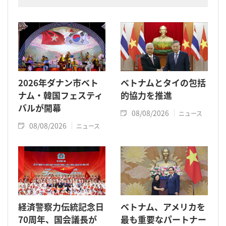
2026年ダナン市ベト
ベトナムとタイの包括
ナム・韓国フェスティ
的協力を推進
バルが開幕
08/08/2026
ニュース
08/08/2026
ニュース
経済警察力伝統記念日
ベトナム、アメリカを
70周年、国会議長が
最も重要なパートナー