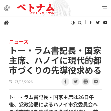
ニュース
トー・ラム書記長・国家
主席、ハノイに現代的都
市づくりの先導役求める
27/05/2026
トー・ラム書記長・国家主席は26日午
後、党政治局によるハノイ市党委員会へ