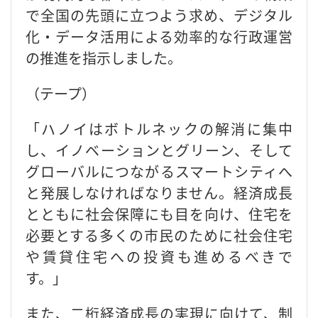
で全国の先頭に立つよう求め、デジタル
化・データ活用による効率的な行政運営
の推進を指示しました。
（テープ）
「ハノイはボトルネックの解消に集中
し、イノベーションとグリーン、そして
グローバルにつながるスマートシティへ
と発展しなければなりません。経済成長
とともに社会保障にも目を向け、住宅を
必要とする多くの市民のために社会住宅
や賃貸住宅への投資も進めるべきで
す。」
また、二桁経済成長の実現に向けて、制