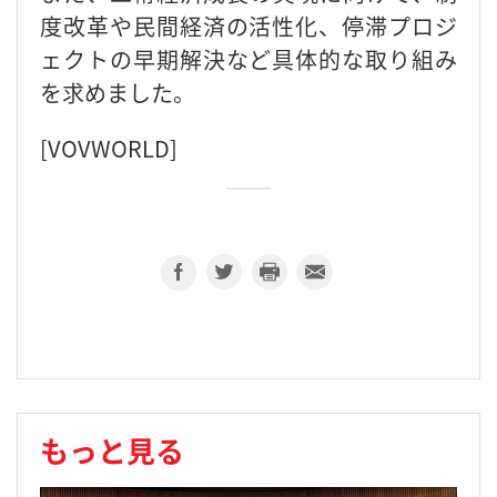
度改革や民間経済の活性化、停滞プロジ
ェクトの早期解決など具体的な取り組み
を求めました。
[VOVWORLD]
もっと見る