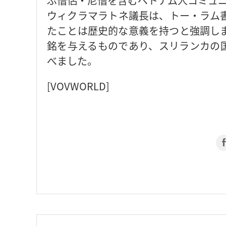
ぶ僧侶・尼僧を含むベトナム人コミュ
ウィクラマラトネ議長は、トー・ラム
たことは歴史的な意義を持つと強調し
銘を与えるものであり、スリランカの
べました。
[VOVWORLD]