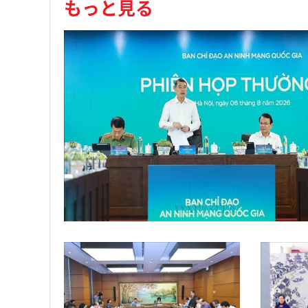
もっと見る