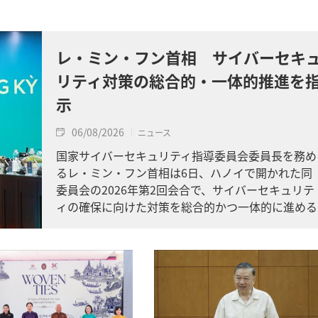
レ・ミン・フン首相 サイバーセキ
リティ対策の総合的・一体的推進を
示
06/08/2026
ニュース
国家サイバーセキュリティ指導委員会委員長を務め
るレ・ミン・フン首相は6日、ハノイで開かれた同
委員会の2026年第2回会合で、サイバーセキュリテ
ィの確保に向けた対策を総合的かつ一体的に進める
よう求めました。