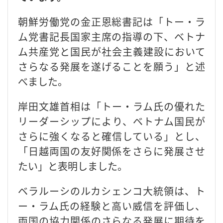
朝鮮労働党の金正恩総書記は「トー・ラ
ム党書記長国家主席の指導の下、ベトナ
ム共産党と国民が社会主義建設において
さらなる発展を遂げることを願う」と述
べました。
岸田文雄首相は「トー・ラム氏の優れた
リーダーシップにより、ベトナム国民が
さらに強くなると確信している」とし、
「日越両国の友好関係をさらに発展させ
たい」と表明しました。
ベラルーシのルカシェンコ大統領は、ト
ー・ラム氏の経験と高い威信を評価し、
両国の協力関係のさらなる発展に期待を