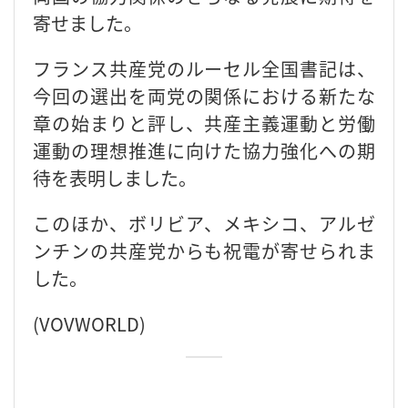
寄せました。
フランス共産党のルーセル全国書記は、
今回の選出を両党の関係における新たな
章の始まりと評し、共産主義運動と労働
運動の理想推進に向けた協力強化への期
待を表明しました。
このほか、ボリビア、メキシコ、アルゼ
ンチンの共産党からも祝電が寄せられま
した。
(VOVWORLD)