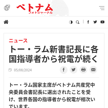
ニュース
トー・ラム新書記長に各
国指導者から祝電が続く
05/08/2024
トー・ラム国家主席がベトナム共産党中
央委員会書記長に選出されたことを受
け、世界各国の指導者から祝電が相次い
でいます。