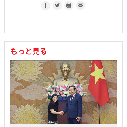
もっと見る