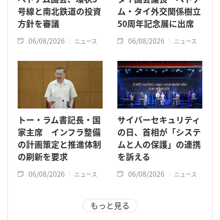
号線と南北鉄道の投資
ム・タイ外交関係樹立
方針を審議
50周年記念展に出席
06/08/2026
06/08/2026
ニュース
ニュース
トー・ラム書記長・国
サイバーセキュリティ
家主席 インフラ整備
の日、首相が「システ
の計画策定と推進体制
ムと人の保護」の連携
の刷新を要求
を訴える
06/08/2026
06/08/2026
ニュース
ニュース
もっと見る