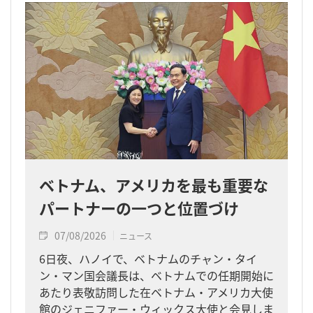
ベトナム、アメリカを最も重要な
パートナーの一つと位置づけ
07/08/2026
ニュース
6日夜、ハノイで、ベトナムのチャン・タイ
ン・マン国会議長は、ベトナムでの任期開始に
あたり表敬訪問した在ベトナム・アメリカ大使
館のジェニファー・ウィックス大使と会見しま