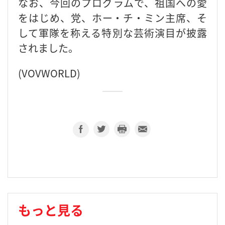
なお、今回のプログラムで、祖国への愛
をはじめ、党、ホー・チ・ミン主席、そ
して軍隊を称える特別な芸術演目が披露
されました。
(VOVWORLD)
もっと見る