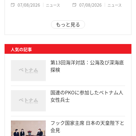
07/08/2026
07/08/2026
ニュース
ニュース
もっと見る
人気の記事
第13回海洋対話：公海及び深海底
探検
国連のPKOに参加したベトナム人
女性兵士
フック国家主席 日本の天皇陛下と
会見