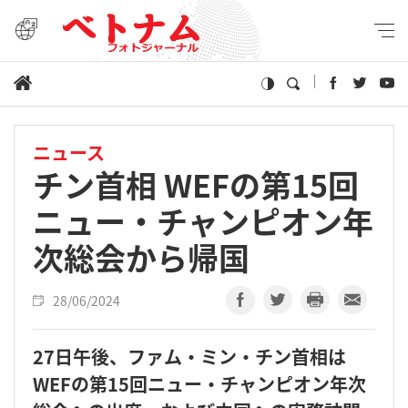
ニュース
チン首相 WEFの第15回
ニュー・チャンピオン年
次総会から帰国
28/06/2024
27日午後、ファム・ミン・チン首相は
WEFの第15回ニュー・チャンピオン年次