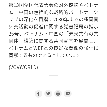
第13回全国代表大会の対外路線やベトナ
ム・中国の包括的な戦略的パートナーシ
ップの深化を目指す2030年までの多国間
外交活動の促進に関する党書記局の指示
25号、ベトナム・中国の「未来共有の共
同体」構築に関する共同宣言を展開し、
ベトナムとWEFとの良好な関係の強化に
貢献するものであるとしています。
(VOVWORLD)